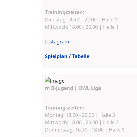
Trainingszeiten:
Dienstag: 20.00 - 22.00 | Halle 1
Mittwoch: 18.00 - 20.00 | Halle 1
Instagram
Spielplan / Tabelle
m B-Jugend | OWL Liga
Trainingszeiten:
Montag: 18.00 - 20.00 | Halle 3
Mittwoch: 18.00 - 20.00 | Halle 3
Donnerstag: 16.30 - 18.00 | Halle 1