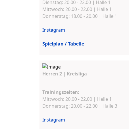
Dienstag: 20.00 - 22.00 | Halle 1
Mittwoch: 20.00 - 22.00 | Halle 1
Donnerstag: 18.00 - 20.00 | Halle 1
Instagram
Spielplan / Tabelle
Herren 2 | Kreisliga
Trainingszeiten:
Mittwoch: 20.00 - 22.00 | Halle 1
Donnerstag: 20.00 - 22.00 | Halle 3
Instagram