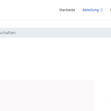
Startseite
Abteilung
chaften