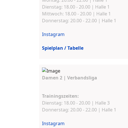
Montag: 20.00 - 22.00 | Halle 1
Dienstag: 18.00 - 20.00 | Halle 1
Mittwoch: 18.00 - 20.00 | Halle 1
Donnerstag: 20.00 - 22.00 | Halle 1
Instagram
Spielplan / Tabelle
Damen 2 | Verbandsliga
Trainingszeiten:
Dienstag: 18.00 - 20.00 | Halle 3
Donnerstag: 20.00 - 22.00 | Halle 1
Instagram