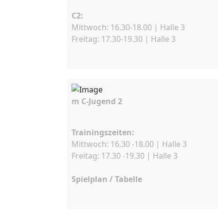
C2:
Mittwoch: 16.30-18.00 | Halle 3
Freitag: 17.30-19.30 | Halle 3
m C-Jugend 2
Trainingszeiten:
Mittwoch: 16.30 -18.00 | Halle 3
Freitag: 17.30 -19.30 | Halle 3
Spielplan / Tabelle