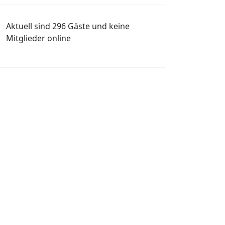
Aktuell sind 296 Gäste und keine
Mitglieder online