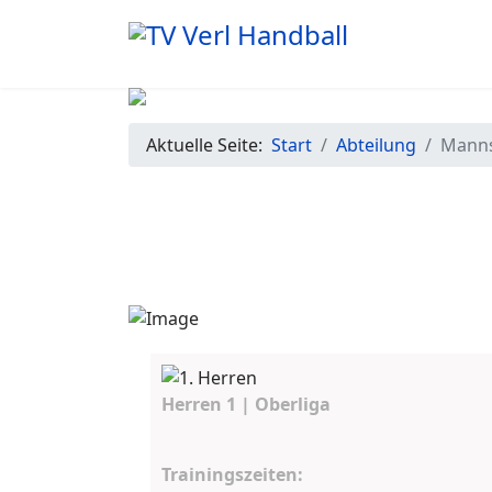
Aktuelle Seite:
Start
Abteilung
Manns
Herren 1 | Oberliga
Trainingszeiten: