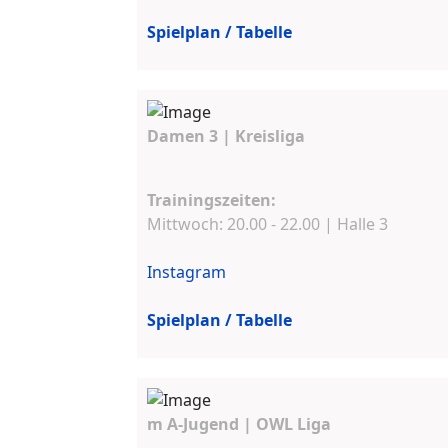
Spielplan / Tabelle
Damen 3 | Kreisliga
Trainingszeiten:
Mittwoch: 20.00 - 22.00 | Halle 3
Instagram
Spielplan / Tabelle
m A-Jugend | OWL Liga