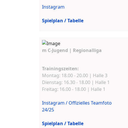
Instagram
Spielplan / Tabelle
m C-Jugend | Regionalliga
Trainingszeiten:
Montag: 18.00 - 20.00 | Halle 3
Dienstag: 16.30 - 18.00 | Halle 1
Freitag: 16.00 - 18.00 | Halle 1
Instagram /
Offizielles Teamfoto
24/25
Spielplan / Tabelle