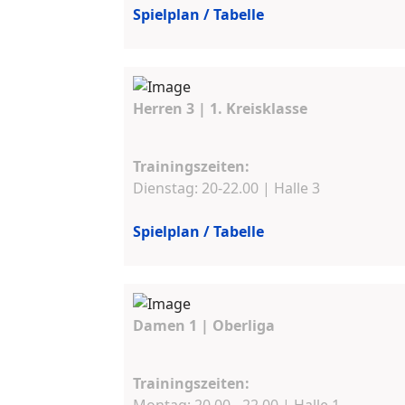
Spielplan / Tabelle
Herren 3 | 1. Kreisklasse
Trainingszeiten:
Dienstag: 20-22.00 | Halle 3
Spielplan / Tabelle
Damen 1 | Oberliga
Trainingszeiten: