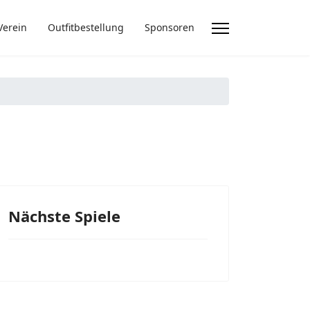
Verein
Outfitbestellung
Sponsoren
Nächste Spiele