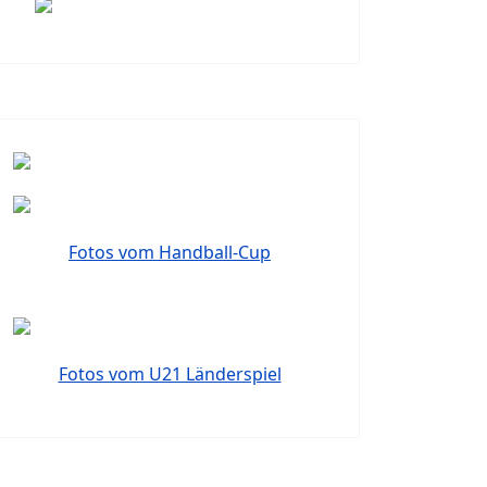
Fotos vom Handball-Cup
Fotos vom U21 Länderspiel