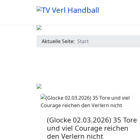
Aktuelle Seite:
Start
(Glocke 02.03.2026) 35 Tore
und viel Courage reichen
den Verlern nicht