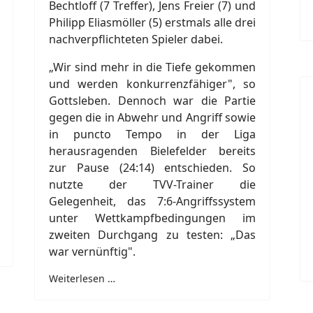
Bechtloff (7 Treffer), Jens Freier (7) und
Philipp Eliasmöller (5) erstmals alle drei
nachverpflichteten Spieler dabei.
„Wir sind mehr in die Tiefe gekommen
und werden konkurrenzfähiger", so
Gottsleben. Dennoch war die Partie
gegen die in Abwehr und Angriff sowie
in puncto Tempo in der Liga
herausragenden Bielefelder bereits
zur Pause (24:14) entschieden. So
nutzte der TVV-Trainer die
Gelegenheit, das 7:6-Angriffssystem
unter Wettkampfbedingungen im
zweiten Durchgang zu testen: „Das
war vernünftig".
Weiterlesen …