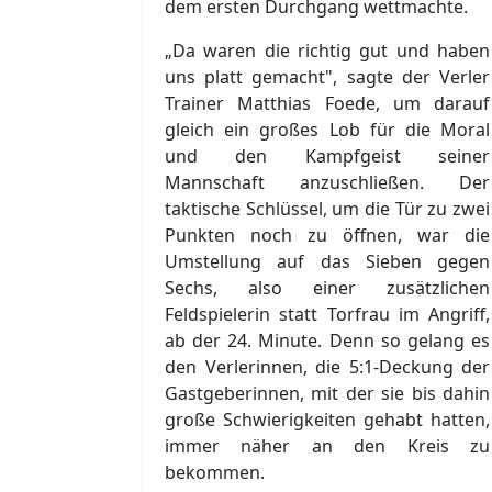
dem ersten Durchgang wettmachte.
„Da waren die richtig gut und haben
uns platt gemacht", sagte der Verler
Trainer Matthias Foede, um darauf
gleich ein großes Lob für die Moral
und den Kampfgeist seiner
Mannschaft anzuschließen. Der
taktische Schlüssel, um die Tür zu zwei
Punkten noch zu öffnen, war die
Umstellung auf das Sieben gegen
Sechs, also einer zusätzlichen
Feldspielerin statt Torfrau im Angriff,
ab der 24. Minute. Denn so gelang es
den Verlerinnen, die 5:1-Deckung der
Gastgeberinnen, mit der sie bis dahin
große Schwierigkeiten gehabt hatten,
immer näher an den Kreis zu
bekommen.