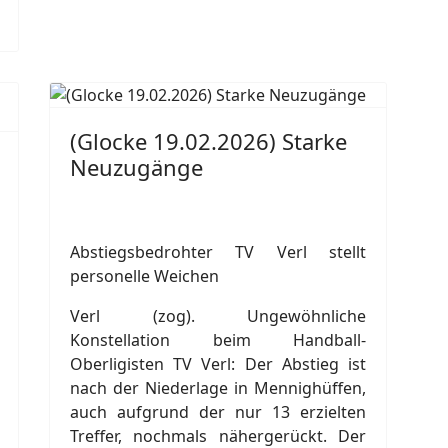
(Glocke 19.02.2026) Starke
Neuzugänge
Abstiegsbedrohter TV Verl stellt
personelle Weichen
Verl (zog). Ungewöhnliche
Konstellation beim Handball-
Oberligisten TV Verl: Der Abstieg ist
nach der Niederlage in Mennighüffen,
auch aufgrund der nur 13 erzielten
Treffer, nochmals nähergerückt. Der