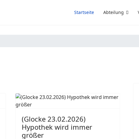
Startseite
Abteilung
(Glocke 23.02.2026)
Hypothek wird immer
größer