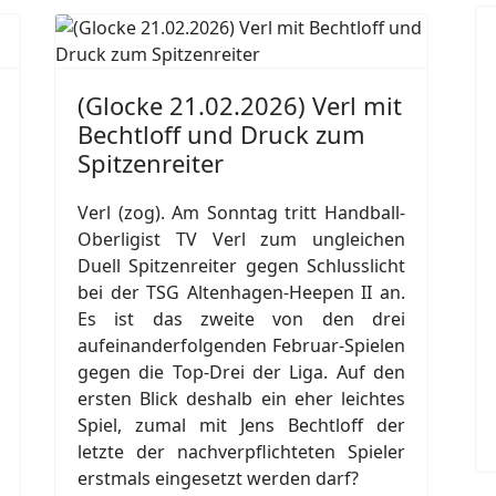
(Glocke 21.02.2026) Verl mit
Bechtloff und Druck zum
Spitzenreiter
Verl (zog). Am Sonntag tritt Handball-
Oberligist TV Verl zum ungleichen
Duell Spitzenreiter gegen Schlusslicht
bei der TSG Altenhagen-Heepen II an.
Es ist das zweite von den drei
aufeinanderfolgenden Februar-Spielen
gegen die Top-Drei der Liga. Auf den
ersten Blick deshalb ein eher leichtes
Spiel, zumal mit Jens Bechtloff der
letzte der nachverpflichteten Spieler
erstmals eingesetzt werden darf?