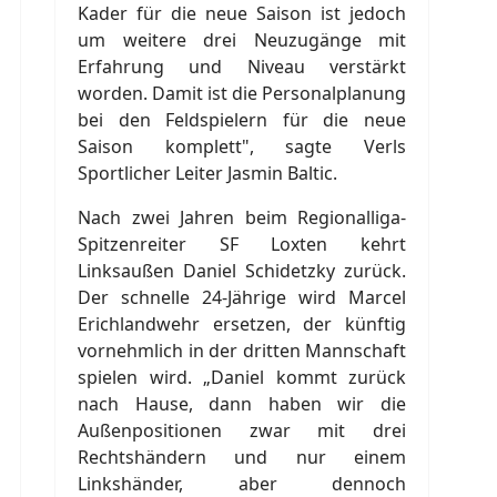
Kader für die neue Saison ist jedoch
um weitere drei Neuzugänge mit
Erfahrung und Niveau verstärkt
worden. Damit ist die Personalplanung
bei den Feldspielern für die neue
Saison komplett", sagte Verls
Sportlicher Leiter Jasmin Baltic.
Nach zwei Jahren beim Regionalliga-
Spitzenreiter SF Loxten kehrt
Linksaußen Daniel Schidetzky zurück.
Der schnelle 24-Jährige wird Marcel
Erichlandwehr ersetzen, der künftig
vornehmlich in der dritten Mannschaft
spielen wird. „Daniel kommt zurück
nach Hause, dann haben wir die
Außenpositionen zwar mit drei
Rechtshändern und nur einem
Linkshänder, aber dennoch