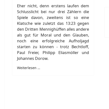
Eher nicht, denn erstens laufen dem
Schlusslicht bei nur drei Zählern die
Spiele davon, zweitens ist so eine
Klatsche wie zuletzt das 13:23 gegen
den Dritten Mennighüffen alles andere
als gut für Moral und den Glauben,
noch eine erfolgreiche Aufholjagd
starten zu können - trotz Bechtloff,
Paul Freier, Philipp Eliasmöller und
Johannes Dorow.
Weiterlesen …