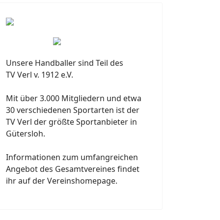
Unsere Handballer sind Teil des
TV Verl v. 1912 e.V.
Mit über 3.000 Mitgliedern und etwa
30 verschiedenen Sportarten ist der
TV Verl der größte Sportanbieter in
Gütersloh.
Informationen zum umfangreichen
Angebot des Gesamtvereines findet
ihr auf der Vereinshomepage.