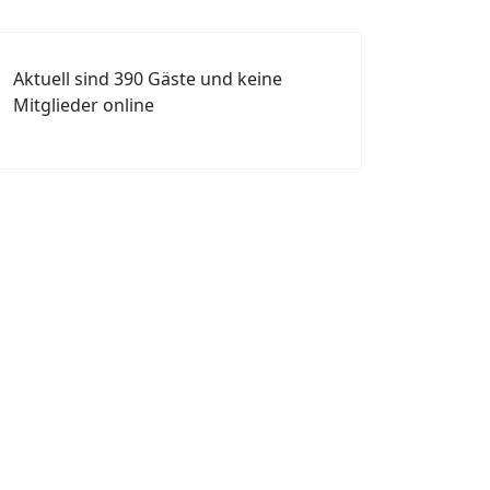
Aktuell sind 390 Gäste und keine
Mitglieder online