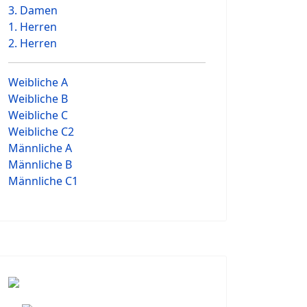
3. Damen
1. Herren
2. Herren
Weibliche A
Weibliche B
Weibliche C
Weibliche C2
Männliche A
Männliche B
Männliche C1