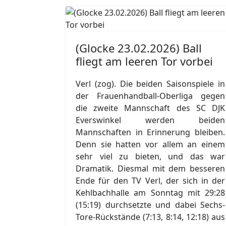
(Glocke 23.02.2026) Ball
fliegt am leeren Tor vorbei
Verl (zog). Die beiden Saisonspiele in
der Frauenhandball-Oberliga gegen
die zweite Mannschaft des SC DJK
Everswinkel werden beiden
Mannschaften in Erinnerung bleiben.
Denn sie hatten vor allem an einem
sehr viel zu bieten, und das war
Dramatik. Diesmal mit dem besseren
Ende für den TV Verl, der sich in der
Kehlbachhalle am Sonntag mit 29:28
(15:19) durchsetzte und dabei Sechs-
Tore-Rückstände (7:13, 8:14, 12:18) aus