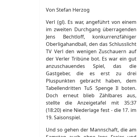
Von Stefan Herzog
Verl (gl). Es war, angeführt von einem
im zweiten Durchgang überragenden
Jens Bechtloff, konkurrenzfähiger
Oberligahandball, den das Schlusslicht
TV Verl den wenigen Zuschauern auf
der Verler Tribüne bot. Es war ein gut
anzuschauendes Spiel, das die
Gastgeber, die es erst zu drei
Pluspunkten gebracht haben, dem
Tabellendritten TuS Spenge Il boten.
Doch erneut blieb Zählbares aus,
stellte die Anzeigetafel mit 35:37
(18:20) eine Niederlage fest - die 17. im
19. Saisonspiel.
Und so gehen der Mannschaft, die am