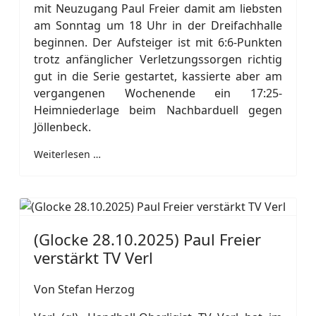
mit Neuzugang Paul Freier damit am liebsten
am Sonntag um 18 Uhr in der Dreifachhalle
beginnen. Der Aufsteiger ist mit 6:6-Punkten
trotz anfänglicher Verletzungssorgen richtig
gut in die Serie gestartet, kassierte aber am
vergangenen Wochenende ein 17:25-
Heimniederlage beim Nachbarduell gegen
Jöllenbeck.
Weiterlesen …
(Glocke 28.10.2025) Paul Freier
verstärkt TV Verl
Von Stefan Herzog