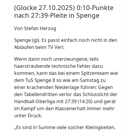
(Glocke 27.10.2025) 0:10-Punkte
nach 27:39-Pleite in Spenge
Von Stefan Herzog
Spenge (gl). Es passt einfach noch nicht in den
Abläufen beim TV Verl.
Wenn dann noch unerzwungene, teils
haarsträubende technische Fehler dazu
kommen, kann das bei einem Spitzenteam wie
dem TuS Spenge Il so wie am Samstag zu
einer krachenden Niederlage führen: Gegen
den Tabellendritten verlor das Schlusslicht der
Handball-Oberliga mit 27:39 (14:20) und gerät
im Kampf um den Klassenerhalt immer mehr
unter Druck.
„Es sind in Summe viele solcher Kleinigkeiten,