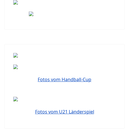
Fotos vom Handball-Cup
Fotos vom U21 Länderspiel