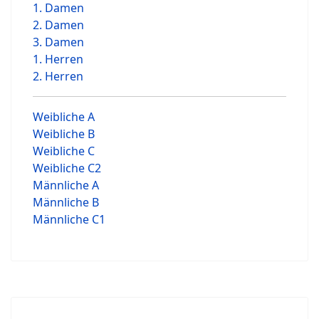
1. Damen
2. Damen
3. Damen
1. Herren
2. Herren
Weibliche A
Weibliche B
Weibliche C
Weibliche C2
Männliche A
Männliche B
Männliche C1