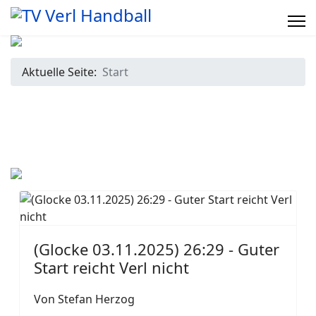
Aktuelle Seite:
Start
(Glocke 03.11.2025) 26:29 - Guter
Start reicht Verl nicht
Von Stefan Herzog