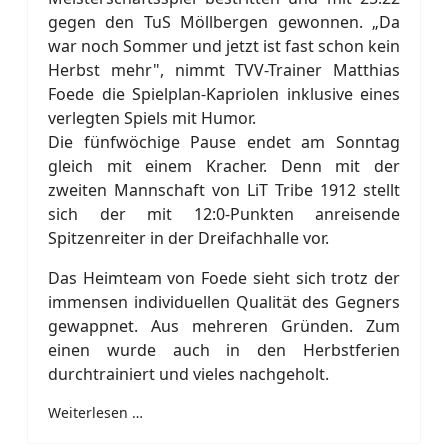
gegen den TuS Möllbergen gewonnen. „Da
war noch Sommer und jetzt ist fast schon kein
Herbst mehr", nimmt TVV-Trainer Matthias
Foede die Spielplan-Kapriolen inklusive eines
verlegten Spiels mit Humor.
Die fünfwöchige Pause endet am Sonntag
gleich mit einem Kracher. Denn mit der
zweiten Mannschaft von LiT Tribe 1912 stellt
sich der mit 12:0-Punkten anreisende
Spitzenreiter in der Dreifachhalle vor.
Das Heimteam von Foede sieht sich trotz der
immensen individuellen Qualität des Gegners
gewappnet. Aus mehreren Gründen. Zum
einen wurde auch in den Herbstferien
durchtrainiert und vieles nachgeholt.
Weiterlesen …