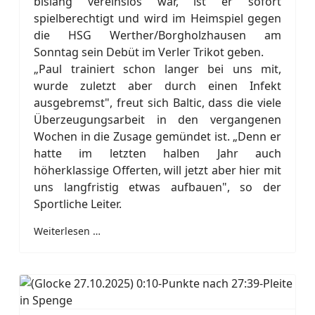
bislang vereinslos war, ist er sofort
spielberechtigt und wird im Heimspiel gegen
die HSG Werther/Borgholzhausen am
Sonntag sein Debüt im Verler Trikot geben.
„Paul trainiert schon langer bei uns mit,
wurde zuletzt aber durch einen Infekt
ausgebremst", freut sich Baltic, dass die viele
Überzeugungsarbeit in den vergangenen
Wochen in die Zusage gemündet ist. „Denn er
hatte im letzten halben Jahr auch
höherklassige Offerten, will jetzt aber hier mit
uns langfristig etwas aufbauen", so der
Sportliche Leiter.
Weiterlesen …