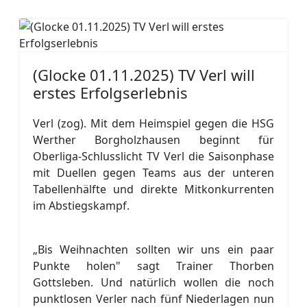
(Glocke 01.11.2025) TV Verl will
erstes Erfolgserlebnis
Verl (zog). Mit dem Heimspiel gegen die HSG
Werther Borgholzhausen beginnt für
Oberliga-Schlusslicht TV Verl die Saisonphase
mit Duellen gegen Teams aus der unteren
Tabellenhälfte und direkte Mitkonkurrenten
im Abstiegskampf.
„Bis Weihnachten sollten wir uns ein paar
Punkte holen" sagt Trainer Thorben
Gottsleben. Und natürlich wollen die noch
punktlosen Verler nach fünf Niederlagen nun