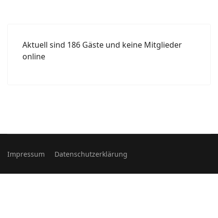
Aktuell sind 186 Gäste und keine Mitglieder
online
Impressum
Datenschutzerklärung