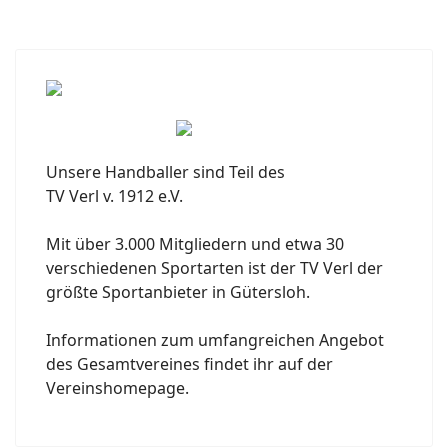
Unsere Handballer sind Teil des
TV Verl v. 1912 e.V.
Mit über 3.000 Mitgliedern und etwa 30
verschiedenen Sportarten ist der TV Verl der
größte Sportanbieter in Gütersloh.
Informationen zum umfangreichen Angebot
des Gesamtvereines findet ihr auf der
Vereinshomepage.