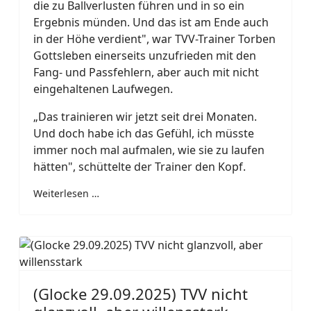
die zu Ballverlusten führen und in so ein
Ergebnis münden. Und das ist am Ende auch
in der Höhe verdient", war TVV-Trainer Torben
Gottsleben einerseits unzufrieden mit den
Fang- und Passfehlern, aber auch mit nicht
eingehaltenen Laufwegen.
„Das trainieren wir jetzt seit drei Monaten.
Und doch habe ich das Gefühl, ich müsste
immer noch mal aufmalen, wie sie zu laufen
hätten", schüttelte der Trainer den Kopf.
Weiterlesen …
(Glocke 29.09.2025) TVV nicht