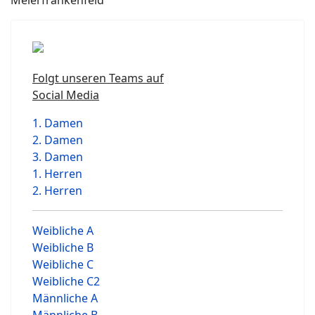
Meierfrankenfeld
Folgt unseren Teams auf
Social Media
1. Damen
2. Damen
3. Damen
1. Herren
2. Herren
Weibliche A
Weibliche B
Weibliche C
Weibliche C2
Männliche A