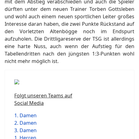
mit dem Abstieg verabschieden und auch die Spieler
dürften unter dem neuen Trainer Torben Gottsleben
und wohl auch einem neuen sportlichen Leiter großes
Interesse daran haben, die zwei Punkte Rückstand auf
den Vorletzten Altenbögge noch im Endspurt
aufzuholen. Die Drittligareserve der TSG ist allerdings
eine harte Nuss, auch wenn der Aufstieg für den
Tabellendritten nach den jüngsten 1:3-Punkten wohl
nicht mehr möglich ist.
Folgt unseren Teams auf
Social Media
1. Damen
2. Damen
3. Damen
1. Herren