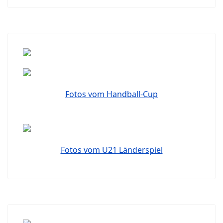
Fotos vom Handball-Cup
Fotos vom U21 Länderspiel