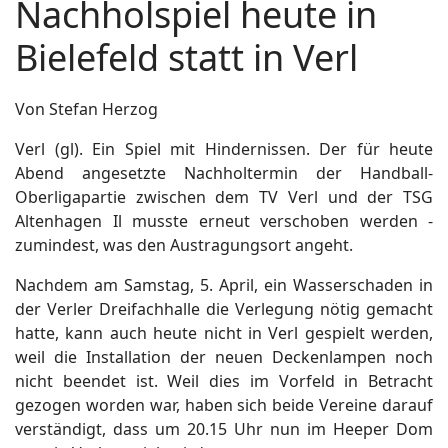
Nachholspiel heute in
Bielefeld statt in Verl
Von Stefan Herzog
Verl (gl). Ein Spiel mit Hindernissen. Der für heute
Abend angesetzte Nachholtermin der Handball-
Oberligapartie zwischen dem TV Verl und der TSG
Altenhagen Il musste erneut verschoben werden -
zumindest, was den Austragungsort angeht.
Nachdem am Samstag, 5. April, ein Wasserschaden in
der Verler Dreifachhalle die Verlegung nötig gemacht
hatte, kann auch heute nicht in Verl gespielt werden,
weil die Installation der neuen Deckenlampen noch
nicht beendet ist. Weil dies im Vorfeld in Betracht
gezogen worden war, haben sich beide Vereine darauf
verständigt, dass um 20.15 Uhr nun im Heeper Dom