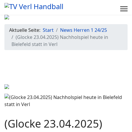
Aktuelle Seite:
Start
News Herren 1 24/25
(Glocke 23.04.2025) Nachholspiel heute in
Bielefeld statt in Verl
(Glocke 23.04.2025)