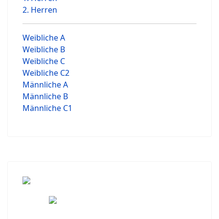
2. Herren
Weibliche A
Weibliche B
Weibliche C
Weibliche C2
Männliche A
Männliche B
Männliche C1