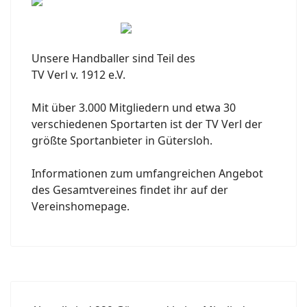
Unsere Handballer sind Teil des
TV Verl v. 1912 e.V.
Mit über 3.000 Mitgliedern und etwa 30
verschiedenen Sportarten ist der TV Verl der
größte Sportanbieter in Gütersloh.
Informationen zum umfangreichen Angebot
des Gesamtvereines findet ihr auf der
Vereinshomepage.