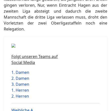
gingen verloren, Nur, wenn Eintracht Hagen aus der
zweiten Liga absteigt und dadurch die zweite
Mannschaft die dritte Liga verlassen muss, droht den
Vorletzten der zwei Oberligastaffeln noch eine
Relegation.
Folgt unseren Teams auf
Social Media
1. Damen
2. Damen
3. Damen
1. Herren
2. Herren
Weibliche A