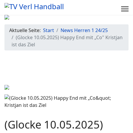
Aktuelle Seite:
Start
News Herren 1 24/25
(Glocke 10.05.2025) Happy End mit „Co" Kristjan
ist das Ziel
(Glocke 10.05.2025)