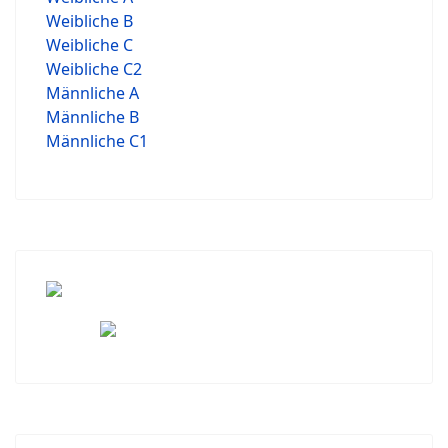
Weibliche B
Weibliche C
Weibliche C2
Männliche A
Männliche B
Männliche C1