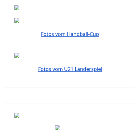
Fotos vom Handball-Cup
Fotos vom U21 Länderspiel