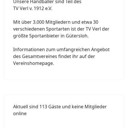
Unsere Handballer sind Teil des
TV Verl v. 1912 e.V.
Mit über 3.000 Mitgliedern und etwa 30
verschiedenen Sportarten ist der TV Verl der
größte Sportanbieter in Gütersloh.
Informationen zum umfangreichen Angebot
des Gesamtvereines findet ihr auf der
Vereinshomepage.
Aktuell sind 113 Gäste und keine Mitglieder
online