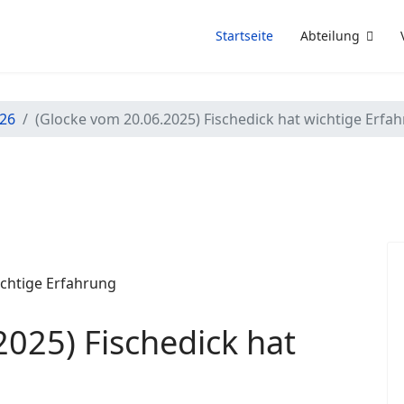
Startseite
Abteilung
/26
(Glocke vom 20.06.2025) Fischedick hat wichtige Erfa
025) Fischedick hat