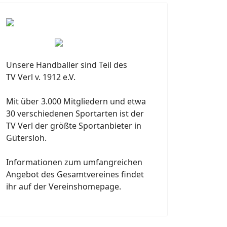
Unsere Handballer sind Teil des
TV Verl v. 1912 e.V.
Mit über 3.000 Mitgliedern und etwa
30 verschiedenen Sportarten ist der
TV Verl der größte Sportanbieter in
Gütersloh.
Informationen zum umfangreichen
Angebot des Gesamtvereines findet
ihr auf der Vereinshomepage.