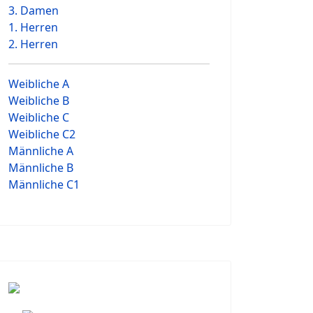
3. Damen
1. Herren
2. Herren
Weibliche A
Weibliche B
Weibliche C
Weibliche C2
Männliche A
Männliche B
Männliche C1