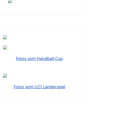
Fotos vom Handball-Cup
Fotos vom U21 Länderspiel