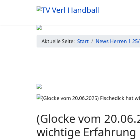
Aktuelle Seite:
Start
News Herren 1 25
(Glocke vom 20.06.2
wichtige Erfahrung