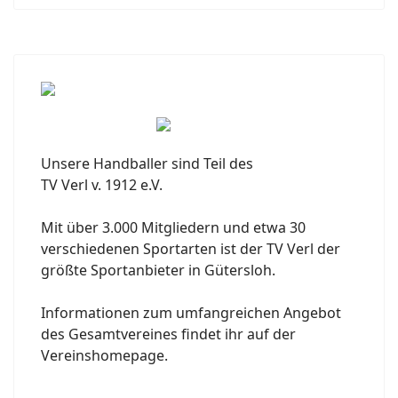
Unsere Handballer sind Teil des
TV Verl v. 1912 e.V.
Mit über 3.000 Mitgliedern und etwa 30
verschiedenen Sportarten ist der TV Verl der
größte Sportanbieter in Gütersloh.
Informationen zum umfangreichen Angebot
des Gesamtvereines findet ihr auf der
Vereinshomepage.