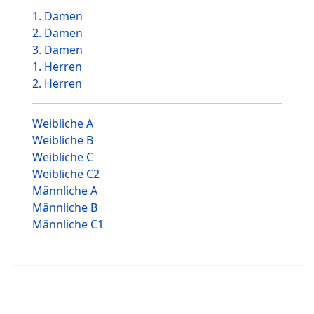
1. Damen
2. Damen
3. Damen
1. Herren
2. Herren
Weibliche A
Weibliche B
Weibliche C
Weibliche C2
Männliche A
Männliche B
Männliche C1