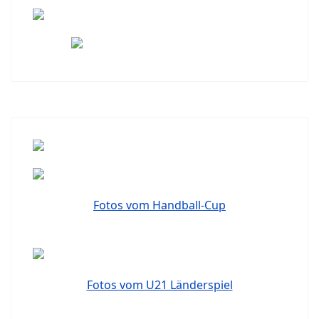
Fotos vom Handball-Cup
Fotos vom U21 Länderspiel