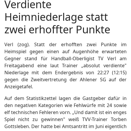
Verdiente
Heimniederlage statt
zwei erhoffter Punkte
Verl (zog). Statt der erhofften zwei Punkte im
Heimspiel gegen einen auf Augenhöhe erwarteten
Gegner stand für Handball-Oberligist TV Verl am
Freitagabend eine laut Trainer „absolut verdiente"
Niederlage mit dem Endergebnis von 22:27 (12:15)
gegen die Zweitvertretung der Ahlener SG auf der
Anzeigetafel.
Auf dem Statistikzettel lagen die Gastgeber dafür in
den negativen Kategorien wie Fehlwürfe mit 24 sowie
elf technischen Fehleren vorn. „Und damit ist ein enges
Spiel nicht zu gewinnen" weiß TVV-Trainer Torben
Gottsleben. Der hatte bei Amtsantritt im Juni eigentlich