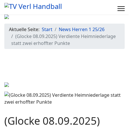
Aktuelle Seite:
Start
News Herren 1 25/26
(Glocke 08.09.2025) Verdiente Heimniederlage
statt zwei erhoffter Punkte
(Glocke 08.09.2025)