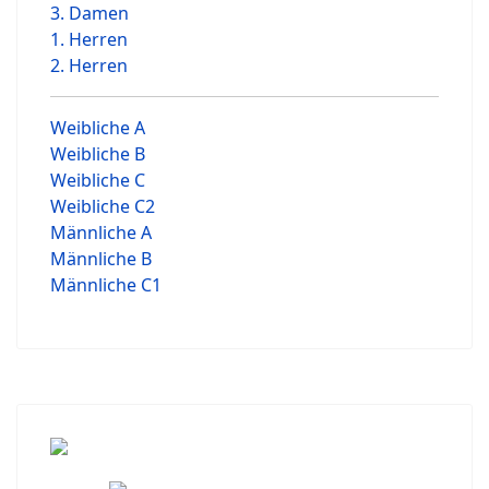
3. Damen
1. Herren
2. Herren
Weibliche A
Weibliche B
Weibliche C
Weibliche C2
Männliche A
Männliche B
Männliche C1