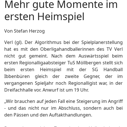
Mehr gute Momente im
ersten Heimspiel
Von Stefan Herzog
Verl (gl). Der Algorithmus bei der Spielplanerstellung
hat es mit den Oberligahandballerinnen des TV Verl
nicht gut gemeint. Nach dem Auswärtsspiel beim
ersten Regionalligaabsteiger TuS Möllbergen stellt sich
beim ersten Heimspiel mit der SG Handball
Ibbenbüren gleich der zweite Gegner, der im
vergangenen Spieljahr noch Regionalligist war, in der
Dreifachhalle vor. Anwurf ist um 19 Uhr.
„Wir brauchen auf jeden Fall eine Steigerung im Angriff
- und das nicht nur im Abschluss, sondern auch bei
den Pässen und den Auftakthandlungen.