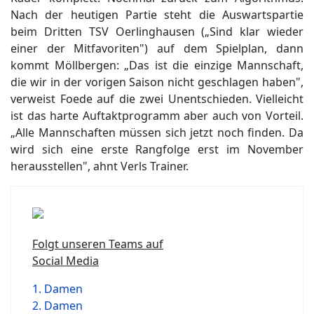
Nach der heutigen Partie steht die Auswartspartie
beim Dritten TSV Oerlinghausen („Sind klar wieder
einer der Mitfavoriten") auf dem Spielplan, dann
kommt Möllbergen: „Das ist die einzige Mannschaft,
die wir in der vorigen Saison nicht geschlagen haben",
verweist Foede auf die zwei Unentschieden. Vielleicht
ist das harte Auftaktprogramm aber auch von Vorteil.
„Alle Mannschaften müssen sich jetzt noch finden. Da
wird sich eine erste Rangfolge erst im November
herausstellen", ahnt Verls Trainer.
Folgt unseren Teams auf
Social Media
1. Damen
2. Damen