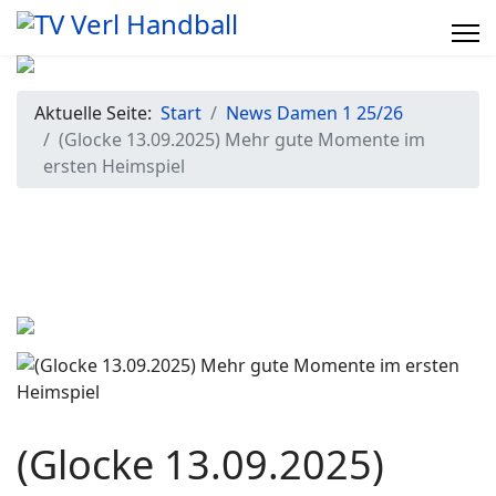
Aktuelle Seite:
Start
News Damen 1 25/26
(Glocke 13.09.2025) Mehr gute Momente im
ersten Heimspiel
(Glocke 13.09.2025)