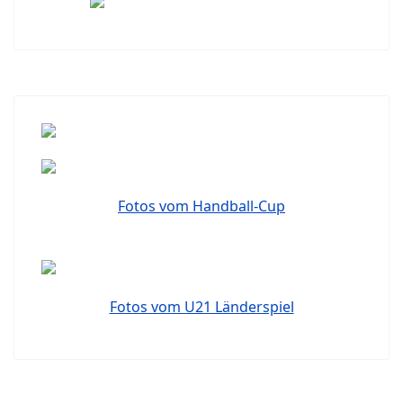
Fotos vom Handball-Cup
Fotos vom U21 Länderspiel