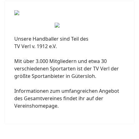
Unsere Handballer sind Teil des
TV Verl v. 1912 e.V.
Mit über 3.000 Mitgliedern und etwa 30
verschiedenen Sportarten ist der TV Verl der
größte Sportanbieter in Gütersloh.
Informationen zum umfangreichen Angebot
des Gesamtvereines findet ihr auf der
Vereinshomepage.