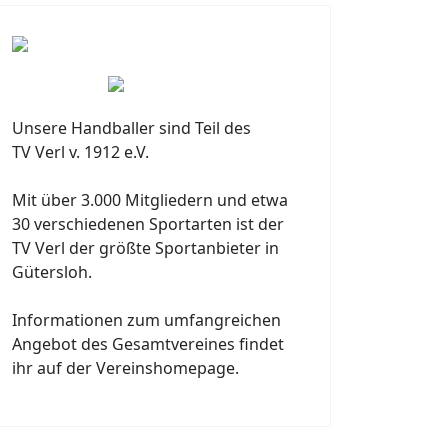
Unsere Handballer sind Teil des
TV Verl v. 1912 e.V.
Mit über 3.000 Mitgliedern und etwa
30 verschiedenen Sportarten ist der
TV Verl der größte Sportanbieter in
Gütersloh.
Informationen zum umfangreichen
Angebot des Gesamtvereines findet
ihr auf der Vereinshomepage.