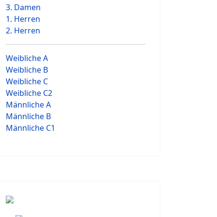
3. Damen
1. Herren
2. Herren
Weibliche A
Weibliche B
Weibliche C
Weibliche C2
Männliche A
Männliche B
Männliche C1