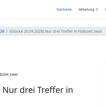
Startseite
Abteilung
/26
(Glocke 20.04.2026) Nur drei Treffer in Halbzeit zwei
Nur drei Treffer in