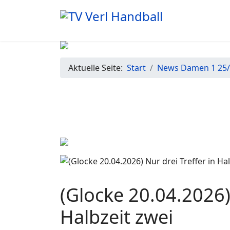
Aktuelle Seite:
Start
News Damen 1 25
(Glocke 20.04.2026) 
Halbzeit zwei