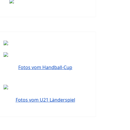
Fotos vom Handball-Cup
Fotos vom U21 Länderspiel