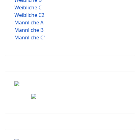
Weibliche B
Weibliche C
Weibliche C2
Männliche A
Männliche B
Männliche C1