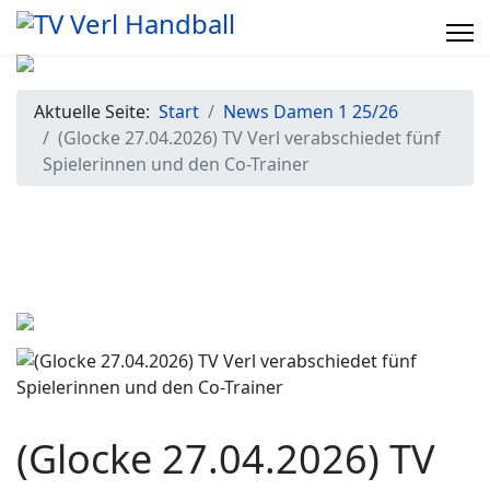
Aktuelle Seite:
Start
News Damen 1 25/26
(Glocke 27.04.2026) TV Verl verabschiedet fünf
Spielerinnen und den Co-Trainer
(Glocke 27.04.2026) TV