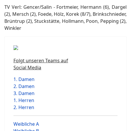
TV Verl: Gencer/Salin - Fortmeier, Hermann (6), Dargel
(2), Mersch (2), Foede, Hölz, Korek (8/7), Brinkschnieder,
Brüntrup (2), Stuckstätte, Hollmann, Poon, Pepping (2),
Winkler
Folgt unseren Teams auf
Social Media
1. Damen
2. Damen
3. Damen
1. Herren
2. Herren
Weibliche A