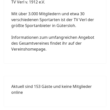
TV Verl v. 1912 e.V.
Mit über 3.000 Mitgliedern und etwa 30
verschiedenen Sportarten ist der TV Verl der
größte Sportanbieter in Gütersloh.
Informationen zum umfangreichen Angebot
des Gesamtvereines findet ihr auf der
Vereinshomepage.
Aktuell sind 153 Gäste und keine Mitglieder
online