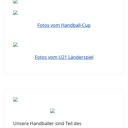
Fotos vom Handball-Cup
Fotos vom U21 Länderspiel
Unsere Handballer sind Teil des