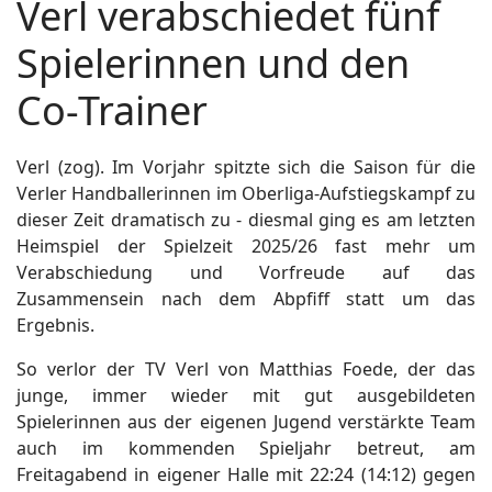
Verl verabschiedet fünf
Spielerinnen und den
Co-Trainer
Verl (zog). Im Vorjahr spitzte sich die Saison für die
Verler Handballerinnen im Oberliga-Aufstiegskampf zu
dieser Zeit dramatisch zu - diesmal ging es am letzten
Heimspiel der Spielzeit 2025/26 fast mehr um
Verabschiedung und Vorfreude auf das
Zusammensein nach dem Abpfiff statt um das
Ergebnis.
So verlor der TV Verl von Matthias Foede, der das
junge, immer wieder mit gut ausgebildeten
Spielerinnen aus der eigenen Jugend verstärkte Team
auch im kommenden Spieljahr betreut, am
Freitagabend in eigener Halle mit 22:24 (14:12) gegen