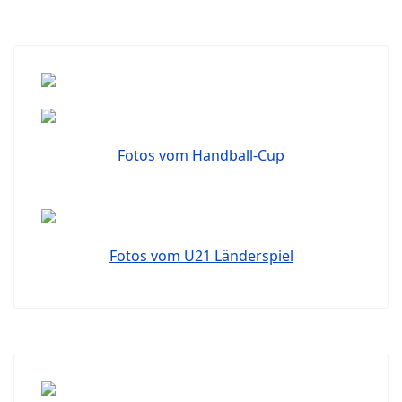
Fotos vom Handball-Cup
Fotos vom U21 Länderspiel