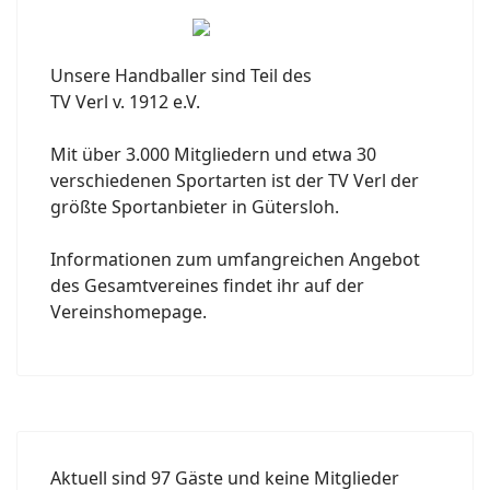
Unsere Handballer sind Teil des
TV Verl v. 1912 e.V.
Mit über 3.000 Mitgliedern und etwa 30
verschiedenen Sportarten ist der TV Verl der
größte Sportanbieter in Gütersloh.
Informationen zum umfangreichen Angebot
des Gesamtvereines findet ihr auf der
Vereinshomepage.
Aktuell sind 97 Gäste und keine Mitglieder