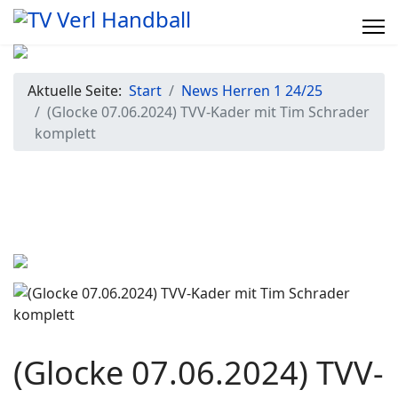
Aktuelle Seite:
Start
News Herren 1 24/25
(Glocke 07.06.2024) TVV-Kader mit Tim Schrader
komplett
(Glocke 07.06.2024) TVV-