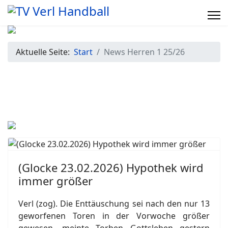
Aktuelle Seite:
Start
News Herren 1 25/26
(Glocke 23.02.2026) Hypothek wird
immer größer
Verl (zog). Die Enttäuschung sei nach den nur 13
geworfenen Toren in der Vorwoche größer