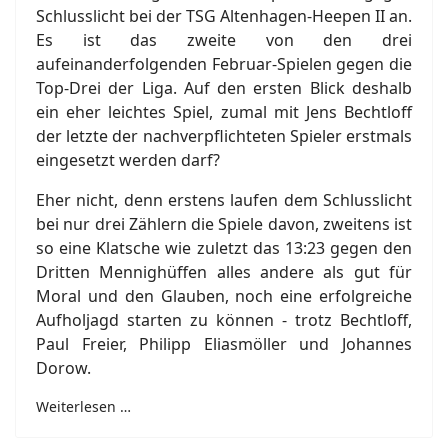
Schlusslicht bei der TSG Altenhagen-Heepen II an.
Es ist das zweite von den drei
aufeinanderfolgenden Februar-Spielen gegen die
Top-Drei der Liga. Auf den ersten Blick deshalb
ein eher leichtes Spiel, zumal mit Jens Bechtloff
der letzte der nachverpflichteten Spieler erstmals
eingesetzt werden darf?
Eher nicht, denn erstens laufen dem Schlusslicht
bei nur drei Zählern die Spiele davon, zweitens ist
so eine Klatsche wie zuletzt das 13:23 gegen den
Dritten Mennighüffen alles andere als gut für
Moral und den Glauben, noch eine erfolgreiche
Aufholjagd starten zu können - trotz Bechtloff,
Paul Freier, Philipp Eliasmöller und Johannes
Dorow.
Weiterlesen …