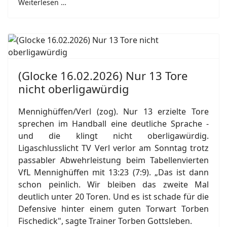
Weiterlesen …
(Glocke 16.02.2026) Nur 13 Tore
nicht oberligawürdig
Mennighüffen/Verl (zog). Nur 13 erzielte Tore
sprechen im Handball eine deutliche Sprache -
und die klingt nicht oberligawürdig.
Ligaschlusslicht TV Verl verlor am Sonntag trotz
passabler Abwehrleistung beim Tabellenvierten
VfL Mennighüffen mit 13:23 (7:9). „Das ist dann
schon peinlich. Wir bleiben das zweite Mal
deutlich unter 20 Toren. Und es ist schade für die
Defensive hinter einem guten Torwart Torben
Fischedick", sagte Trainer Torben Gottsleben.