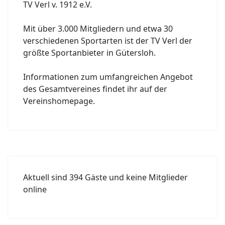
TV Verl v. 1912 e.V.
Mit über 3.000 Mitgliedern und etwa 30
verschiedenen Sportarten ist der TV Verl der
größte Sportanbieter in Gütersloh.
Informationen zum umfangreichen Angebot
des Gesamtvereines findet ihr auf der
Vereinshomepage.
Aktuell sind 394 Gäste und keine Mitglieder
online