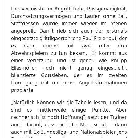
Der vermisste im Angriff Tiefe, Passgenauigkeit,
Durchsetzungsvermögen und Laufen ohne Ball.
Stattdessen wurde immer wieder im Stehen
angeprellt. Damit rieb sich auch der erstmals
eingesetzte drittligaertahrene Paul Freier auf, der
es dann immer mit zwei oder drei
Abwehrspielern zu tun bekam. „Er kommt aus
einer Verletzung und ist genau wie Philipp
Eliasmöller noch nicht genug eingespielt",
bilanzierte Gottsleben, der es im zweiten
Durchgang mit mehreren Angriffsformationen
probierte.
„Natürlich können wir die Tabelle lesen, und da
sind es mittlerweile einige Punkte. Aber
rechnerisch ist noch Hoffnung", setzt der Trainer
auch darauf, dass sich die Mannschaft - dann
auch mit Ex-Bundesliga- und Nationalspieler Jens