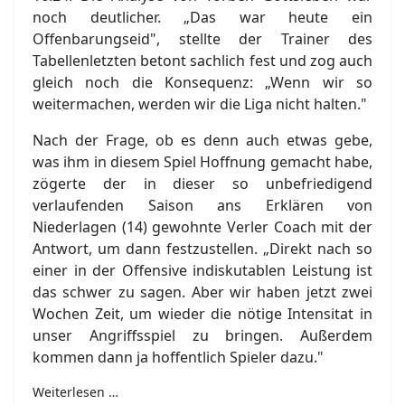
noch deutlicher. „Das war heute ein
Offenbarungseid", stellte der Trainer des
Tabellenletzten betont sachlich fest und zog auch
gleich noch die Konsequenz: „Wenn wir so
weitermachen, werden wir die Liga nicht halten."
Nach der Frage, ob es denn auch etwas gebe,
was ihm in diesem Spiel Hoffnung gemacht habe,
zögerte der in dieser so unbefriedigend
verlaufenden Saison ans Erklären von
Niederlagen (14) gewohnte Verler Coach mit der
Antwort, um dann festzustellen. „Direkt nach so
einer in der Offensive indiskutablen Leistung ist
das schwer zu sagen. Aber wir haben jetzt zwei
Wochen Zeit, um wieder die nötige Intensitat in
unser Angriffsspiel zu bringen. Außerdem
kommen dann ja hoffentlich Spieler dazu."
Weiterlesen …