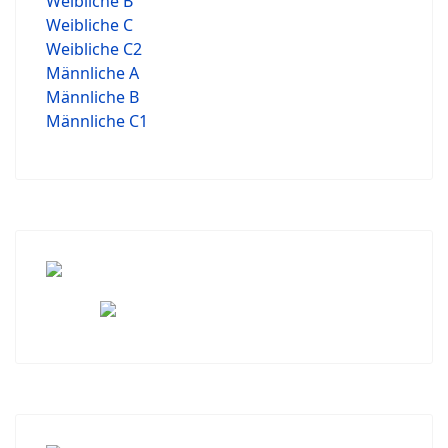
Weibliche B
Weibliche C
Weibliche C2
Männliche A
Männliche B
Männliche C1