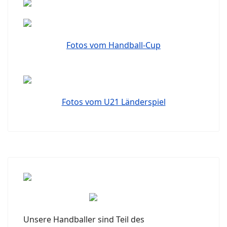
Fotos vom Handball-Cup
Fotos vom U21 Länderspiel
Unsere Handballer sind Teil des