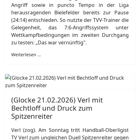
Angriff sowie in puncto Tempo in der Liga
herausragenden Bielefelder bereits zur Pause
(24:14) entschieden. So nutzte der TVV-Trainer die
Gelegenheit, das 7:6-Angriffssystem unter
Wettkampfbedingungen im zweiten Durchgang
zu testen: „Das war vernünftig".
Weiterlesen …
(Glocke 21.02.2026) Verl mit
Bechtloff und Druck zum
Spitzenreiter
Verl (zog). Am Sonntag tritt Handball-Oberligist
TV Verl zum ungleichen Duell Spitzenreiter gegen