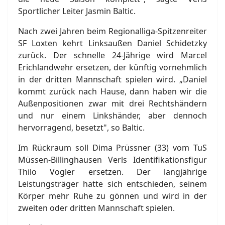
Sportlicher Leiter Jasmin Baltic.
Nach zwei Jahren beim Regionalliga-Spitzenreiter
SF Loxten kehrt Linksaußen Daniel Schidetzky
zurück. Der schnelle 24-Jährige wird Marcel
Erichlandwehr ersetzen, der künftig vornehmlich
in der dritten Mannschaft spielen wird. „Daniel
kommt zurück nach Hause, dann haben wir die
Außenpositionen zwar mit drei Rechtshändern
und nur einem Linkshänder, aber dennoch
hervorragend, besetzt", so Baltic.
Im Rückraum soll Dima Prüssner (33) vom TuS
Müssen-Billinghausen Verls Identifikationsfigur
Thilo Vogler ersetzen. Der langjährige
Leistungsträger hatte sich entschieden, seinem
Körper mehr Ruhe zu gönnen und wird in der
zweiten oder dritten Mannschaft spielen.