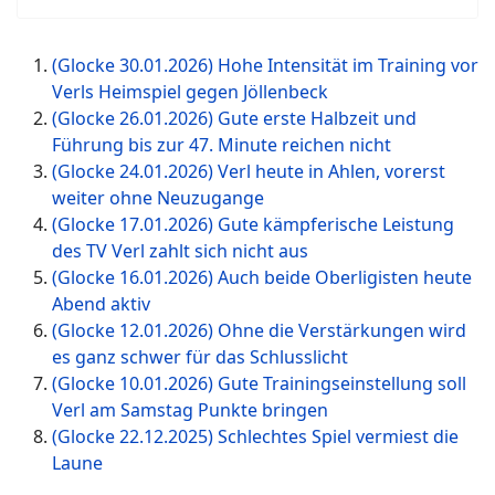
(Glocke 30.01.2026) Hohe Intensität im Training vor
Verls Heimspiel gegen Jöllenbeck
(Glocke 26.01.2026) Gute erste Halbzeit und
Führung bis zur 47. Minute reichen nicht
(Glocke 24.01.2026) Verl heute in Ahlen, vorerst
weiter ohne Neuzugange
(Glocke 17.01.2026) Gute kämpferische Leistung
des TV Verl zahlt sich nicht aus
(Glocke 16.01.2026) Auch beide Oberligisten heute
Abend aktiv
(Glocke 12.01.2026) Ohne die Verstärkungen wird
es ganz schwer für das Schlusslicht
(Glocke 10.01.2026) Gute Trainingseinstellung soll
Verl am Samstag Punkte bringen
(Glocke 22.12.2025) Schlechtes Spiel vermiest die
Laune