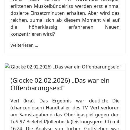
erlittenen Muskelbündelriss werden erst einmal
dosierte Einsatzminuten erhalten. Aber wird das
reichen, zumal sich ab diesem Moment viel auf
die höherklassig erfahrenen Neuen
konzentrieren wird?
Weiterlesen …
(Glocke 02.02.2026) „Das war ein
Offenbarungseid"
Verl (kra). Das Ergebnis war deutlich: Die
(chancenlosen) Handballer des TV Verl verloren
am Samstagabend das Oberligaspiel gegen den
TuS 97 Bielefeld/Jöllenbeck (leistungsgerecht) mit
16:24. Die Analyse von Torben Gottsleben war