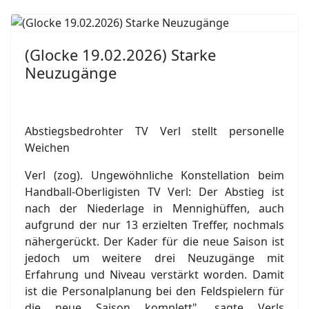
(Glocke 19.02.2026) Starke
Neuzugänge
Abstiegsbedrohter TV Verl stellt personelle
Weichen
Verl (zog). Ungewöhnliche Konstellation beim
Handball-Oberligisten TV Verl: Der Abstieg ist
nach der Niederlage in Mennighüffen, auch
aufgrund der nur 13 erzielten Treffer, nochmals
nähergerückt. Der Kader für die neue Saison ist
jedoch um weitere drei Neuzugänge mit
Erfahrung und Niveau verstärkt worden. Damit
ist die Personalplanung bei den Feldspielern für
die neue Saison komplett", sagte Verls