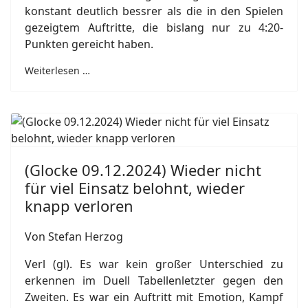
konstant deutlich bessrer als die in den Spielen
gezeigtem Auftritte, die bislang nur zu 4:20-
Punkten gereicht haben.
Weiterlesen …
(Glocke 09.12.2024) Wieder nicht
für viel Einsatz belohnt, wieder
knapp verloren
Von Stefan Herzog
Verl (gl). Es war kein großer Unterschied zu
erkennen im Duell Tabellenletzter gegen den
Zweiten. Es war ein Auftritt mit Emotion, Kampf