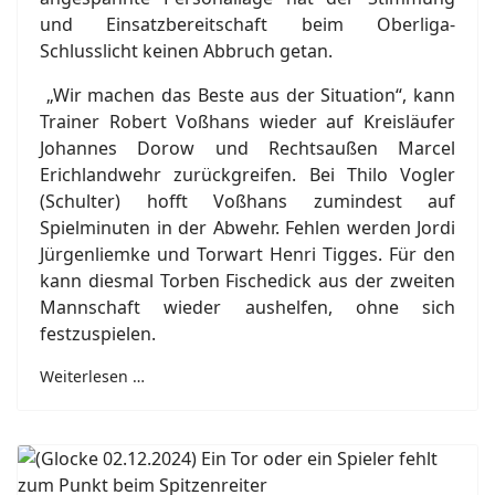
und Einsatzbereitschaft beim Oberliga-
Schlusslicht keinen Abbruch getan.
„Wir machen das Beste aus der Situation“, kann
Trainer Robert Voßhans wieder auf Kreisläufer
Johannes Dorow und Rechtsaußen Marcel
Erichlandwehr zurückgreifen. Bei Thilo Vogler
(Schulter) hofft Voßhans zumindest auf
Spielminuten in der Abwehr. Fehlen werden Jordi
Jürgenliemke und Torwart Henri Tigges. Für den
kann diesmal Torben Fischedick aus der zweiten
Mannschaft wieder aushelfen, ohne sich
festzuspielen.
Weiterlesen …