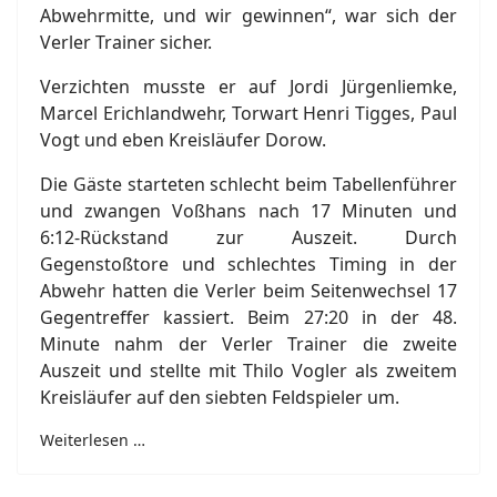
Abwehrmitte, und wir gewinnen“, war sich der
Verler Trainer sicher.
Verzichten musste er auf Jordi Jürgenliemke,
Marcel Erichlandwehr, Torwart Henri Tigges, Paul
Vogt und eben Kreisläufer Dorow.
Die Gäste starteten schlecht beim Tabellenführer
und zwangen Voßhans nach 17 Minuten und
6:12-Rückstand zur Auszeit. Durch
Gegenstoßtore und schlechtes Timing in der
Abwehr hatten die Verler beim Seitenwechsel 17
Gegentreffer kassiert. Beim 27:20 in der 48.
Minute nahm der Verler Trainer die zweite
Auszeit und stellte mit Thilo Vogler als zweitem
Kreisläufer auf den siebten Feldspieler um.
Weiterlesen …