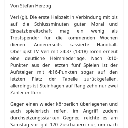
Von Stefan Herzog
Verl (gl). Die erste Halbzeit in Verbindung mit bis
auf die Schlussminuten guter Moral und
Einsatzbereitschaft mag ein wenig als
Trostspender für die kommenden Wochen
dienen. Andererseits kassierte Handball-
Oberligist TV Verl mit 24:37 (13:18)-Toren erneut
eine deutliche Heimniederlage. Nach 0:10-
Punkten aus den letzten fünf Spielen ist der
Aufsteiger mit 4:16-Punkten sogar auf den
letzten Platz der Tabelle zurückgefallen,
allerdings ist Steinhagen auf Rang zehn nur zwei
Zähler entfernt.
Gegen einen wieder körperlich überlegenen und
auch spielerisch reifen, im Angriff zudem
durchsetzungsstarken Gegner,, reichte es am
Samstag vor gut 170 Zuschauern nur, um nach