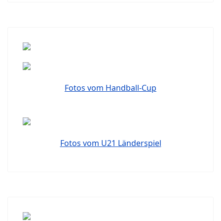
Fotos vom Handball-Cup
Fotos vom U21 Länderspiel