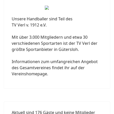
Unsere Handballer sind Teil des
TV Verl v. 1912 e.V.
Mit über 3.000 Mitgliedern und etwa 30
verschiedenen Sportarten ist der TV Verl der
größte Sportanbieter in Gütersloh.
Informationen zum umfangreichen Angebot
des Gesamtvereines findet ihr auf der
Vereinshomepage.
Aktuell sind 176 Gäste und keine Mitglieder