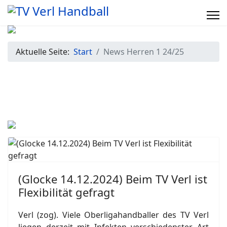
Aktuelle Seite:
Start
News Herren 1 24/25
(Glocke 14.12.2024) Beim TV Verl ist
Flexibilität gefragt
Verl (zog). Viele Oberligahandballer des TV Verl