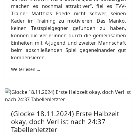
machen es nochmal attraktiver“, fiel es TVV-
Trainer Matthias Foede nicht schwer, seinen
Kader im Training zu motivieren. Das Manko,
keinen Testspielgegner gefunden zu haben,
können die Verlerinnen durch die gemeinsamen
Einheiten mit A-Jugend und zweiter Mannschaft
beim abschließenden Spiel gegeneinander gut
kompensieren.
Weiterlesen …
(Glocke 18.11.2024) Erste Halbzeit
okay, doch Verl ist nach 24:37
Tabellenletzter