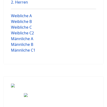
2. Herren
Weibliche A
Weibliche B
Weibliche C
Weibliche C2
Männliche A
Männliche B
Männliche C1