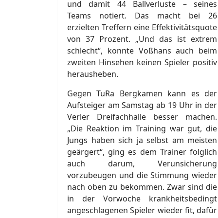
und damit 44 Ballverluste – seines
Teams notiert. Das macht bei 26
erzielten Treffern eine Effektivitätsquote
von 37 Prozent. „Und das ist extrem
schlecht“, konnte Voßhans auch beim
zweiten Hinsehen keinen Spieler positiv
herausheben.
Gegen TuRa Bergkamen kann es der
Aufsteiger am Samstag ab 19 Uhr in der
Verler Dreifachhalle besser machen.
„Die Reaktion im Training war gut, die
Jungs haben sich ja selbst am meisten
geärgert“, ging es dem Trainer folglich
auch darum, Verunsicherung
vorzubeugen und die Stimmung wieder
nach oben zu bekommen. Zwar sind die
in der Vorwoche krankheitsbedingt
angeschlagenen Spieler wieder fit, dafür