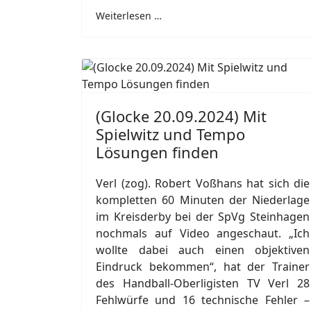
Weiterlesen …
(Glocke 20.09.2024) Mit
Spielwitz und Tempo
Lösungen finden
Verl (zog). Robert Voßhans hat sich die
kompletten 60 Minuten der Niederlage
im Kreisderby bei der SpVg Steinhagen
nochmals auf Video angeschaut. „Ich
wollte dabei auch einen objektiven
Eindruck bekommen“, hat der Trainer
des Handball-Oberligisten TV Verl 28
Fehlwürfe und 16 technische Fehler –