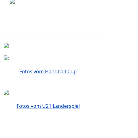
Fotos vom Handball-Cup
Fotos vom U21 Länderspiel