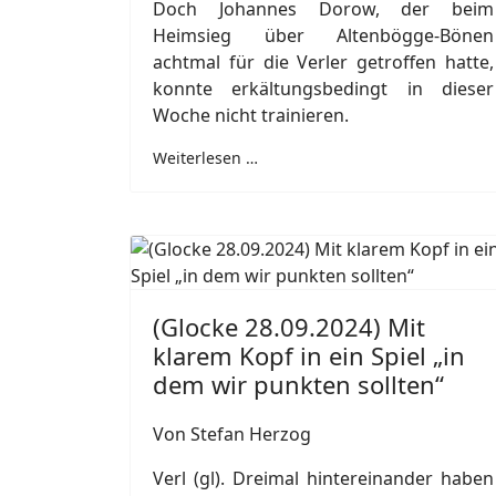
Doch Johannes Dorow, der beim
Heimsieg über Altenbögge-Bönen
achtmal für die Verler getroffen hatte,
konnte erkältungsbedingt in dieser
Woche nicht trainieren.
Weiterlesen …
(Glocke 28.09.2024) Mit
klarem Kopf in ein Spiel „in
dem wir punkten sollten“
Von Stefan Herzog
Verl (gl). Dreimal hintereinander haben