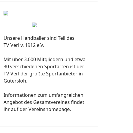
Unsere Handballer sind Teil des
TV Verl v. 1912 e.V.
Mit über 3.000 Mitgliedern und etwa
30 verschiedenen Sportarten ist der
TV Verl der größte Sportanbieter in
Gütersloh.
Informationen zum umfangreichen
Angebot des Gesamtvereines findet
ihr auf der Vereinshomepage.