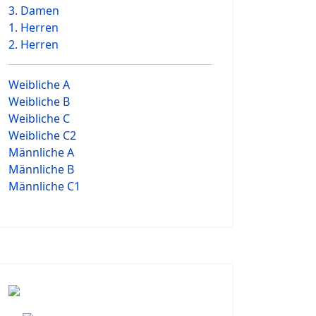
3. Damen
1. Herren
2. Herren
Weibliche A
Weibliche B
Weibliche C
Weibliche C2
Männliche A
Männliche B
Männliche C1