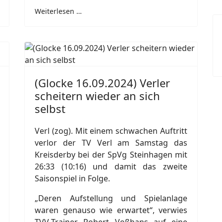
Weiterlesen …
(Glocke 16.09.2024) Verler
scheitern wieder an sich
selbst
Verl (zog). Mit einem schwachen Auftritt
verlor der TV Verl am Samstag das
Kreisderby bei der SpVg Steinhagen mit
26:33 (10:16) und damit das zweite
Saisonspiel in Folge.
„Deren Aufstellung und Spielanlage
waren genauso wie erwartet“, verwies