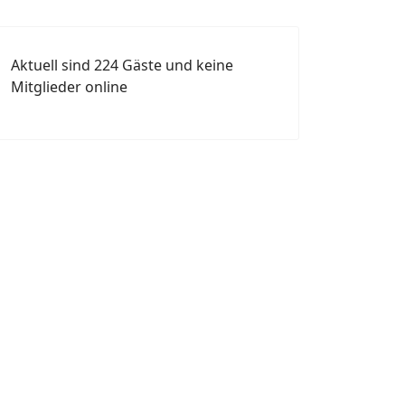
Aktuell sind 224 Gäste und keine
Mitglieder online