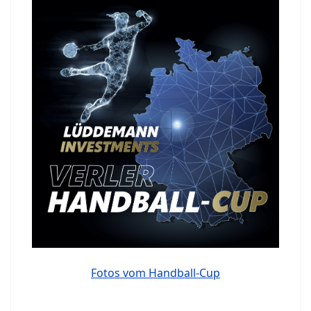
Fotos vom Handball-Cup