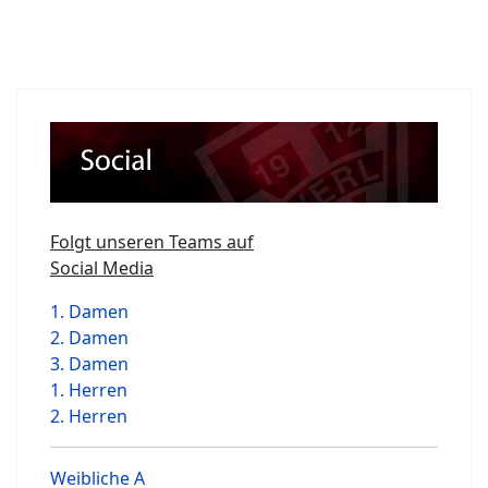
Folgt unseren Teams auf
Social Media
1. Damen
2. Damen
3. Damen
1. Herren
2. Herren
Weibliche A