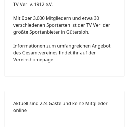
TV Verl v. 1912 e.V.
Mit über 3.000 Mitgliedern und etwa 30
verschiedenen Sportarten ist der TV Verl der
größte Sportanbieter in Gütersloh.
Informationen zum umfangreichen Angebot
des Gesamtvereines findet ihr auf der
Vereinshomepage.
Aktuell sind 224 Gäste und keine Mitglieder
online