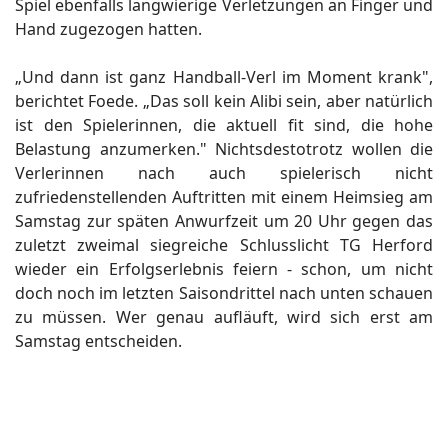
Spiel ebenfalls langwierige Verletzungen an Finger und
Hand zugezogen hatten.
„Und dann ist ganz Handball-Verl im Moment krank",
berichtet Foede. „Das soll kein Alibi sein, aber natürlich
ist den Spielerinnen, die aktuell fit sind, die hohe
Belastung anzumerken." Nichtsdestotrotz wollen die
Verlerinnen nach auch spielerisch nicht
zufriedenstellenden Auftritten mit einem Heimsieg am
Samstag zur späten Anwurfzeit um 20 Uhr gegen das
zuletzt zweimal siegreiche Schlusslicht TG Herford
wieder ein Erfolgserlebnis feiern - schon, um nicht
doch noch im letzten Saisondrittel nach unten schauen
zu müssen. Wer genau aufläuft, wird sich erst am
Samstag entscheiden.