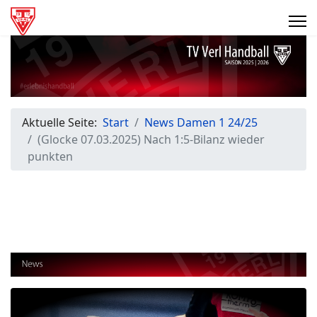
Aktuelle Seite:
Start
News Damen 1 24/25
(Glocke 07.03.2025) Nach 1:5-Bilanz wieder
punkten