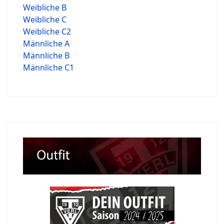
Weibliche B
Weibliche C
Weibliche C2
Männliche A
Männliche B
Männliche C1