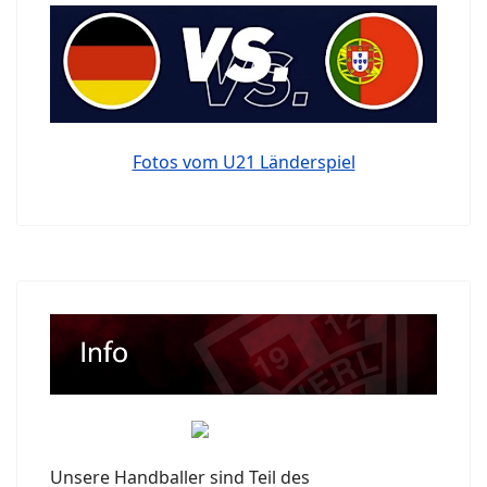
Fotos vom U21 Länderspiel
Unsere Handballer sind Teil des