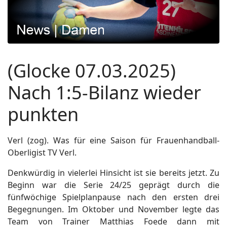
(Glocke 07.03.2025)
Nach 1:5-Bilanz wieder
punkten
Verl (zog). Was für eine Saison für Frauenhandball-
Oberligist TV Verl.
Denkwürdig in vielerlei Hinsicht ist sie bereits jetzt. Zu
Beginn war die Serie 24/25 geprägt durch die
fünfwöchige Spielplanpause nach den ersten drei
Begegnungen. Im Oktober und November legte das
Team von Trainer Matthias Foede dann mit