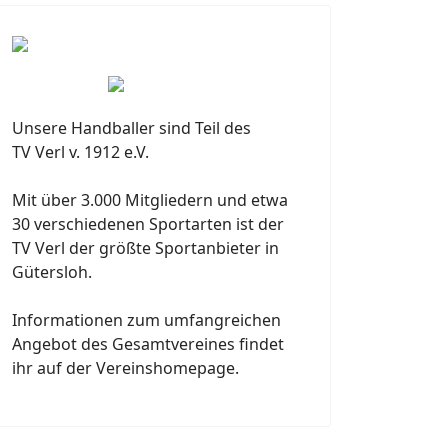
Unsere Handballer sind Teil des
TV Verl v. 1912 e.V.
Mit über 3.000 Mitgliedern und etwa
30 verschiedenen Sportarten ist der
TV Verl der größte Sportanbieter in
Gütersloh.
Informationen zum umfangreichen
Angebot des Gesamtvereines findet
ihr auf der Vereinshomepage.