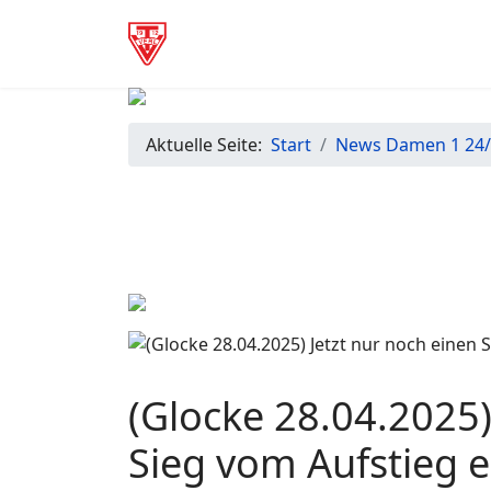
Aktuelle Seite:
Start
News Damen 1 24
(Glocke 28.04.2025)
Sieg vom Aufstieg e