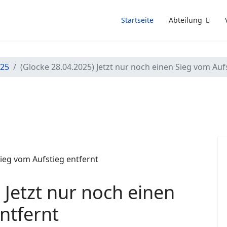
Startseite
Abteilung
/25
(Glocke 28.04.2025) Jetzt nur noch einen Sieg vom Auf
 Jetzt nur noch einen
ntfernt