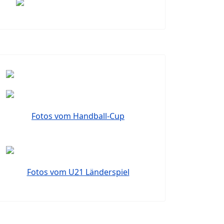
Fotos vom Handball-Cup
Fotos vom U21 Länderspiel