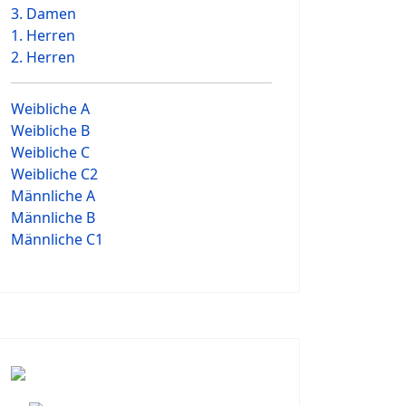
3. Damen
1. Herren
2. Herren
Weibliche A
Weibliche B
Weibliche C
Weibliche C2
Männliche A
Männliche B
Männliche C1