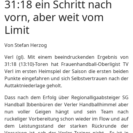
31:18 ein Schritt nach
vorn, aber weit vom
Limit
Von Stefan Herzog
Verl (gl). Mit einem beeindruckenden Ergebnis von
31:18 (13:10)-Toren hat Frauenhandball-Oberligist TV
Verl im ersten Heimspiel der Saison die ersten beiden
Punkte eingefahren und sich Selbstvertrauen nach der
Auttaktniederlage geholt.
Dass nach dem Erfolg über Regionalligaabsteiger SG
Handball Ibbenbüren der Verler Handballhimmel aber
nun voller Geigen hängt und sein Team nach
ruckeliger Vorbereitung schon wieder im Flow und auf
dem Leistungsstand der starken Rückrunde der