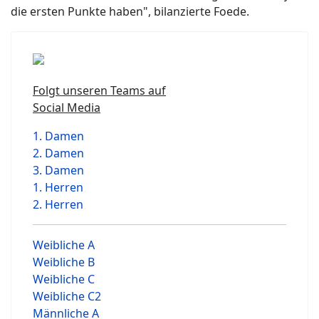
die ersten Punkte haben", bilanzierte Foede.
Folgt unseren Teams auf
Social Media
1. Damen
2. Damen
3. Damen
1. Herren
2. Herren
Weibliche A
Weibliche B
Weibliche C
Weibliche C2
Männliche A