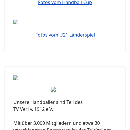
Fotos vom Handball-Cup
Fotos vom U21 Länderspiel
Unsere Handballer sind Teil des
TV Verl v. 1912 e.V.
Mit über 3.000 Mitgliedern und etwa 30