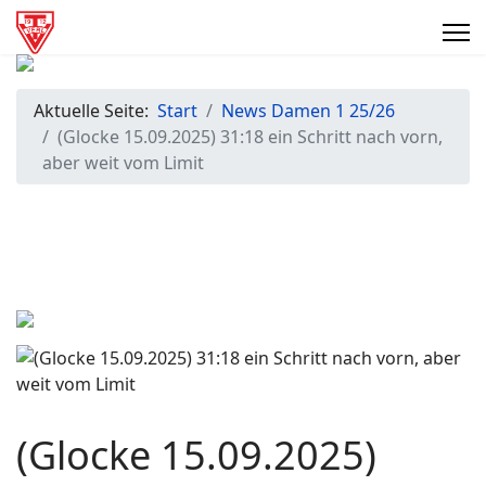
Aktuelle Seite:
Start
News Damen 1 25/26
(Glocke 15.09.2025) 31:18 ein Schritt nach vorn,
aber weit vom Limit
(Glocke 15.09.2025)