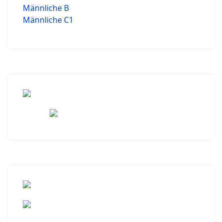
Männliche B
Männliche C1