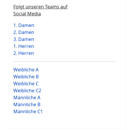
Folgt unseren Teams auf
Social Media
1. Damen
2. Damen
3. Damen
1. Herren
2. Herren
Weibliche A
Weibliche B
Weibliche C
Weibliche C2
Männliche A
Männliche B
Männliche C1