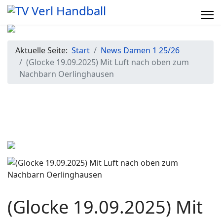
Aktuelle Seite:
Start
News Damen 1 25/26
(Glocke 19.09.2025) Mit Luft nach oben zum
Nachbarn Oerlinghausen
(Glocke 19.09.2025) Mit