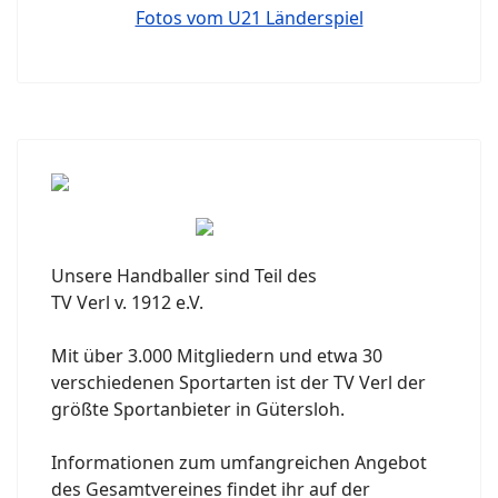
Fotos vom U21 Länderspiel
Unsere Handballer sind Teil des
TV Verl v. 1912 e.V.
Mit über 3.000 Mitgliedern und etwa 30
verschiedenen Sportarten ist der TV Verl der
größte Sportanbieter in Gütersloh.
Informationen zum umfangreichen Angebot
des Gesamtvereines findet ihr auf der