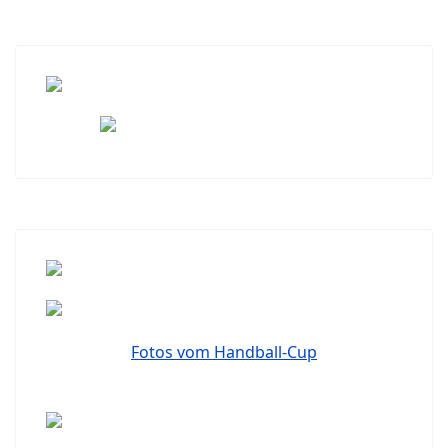
Fotos vom Handball-Cup