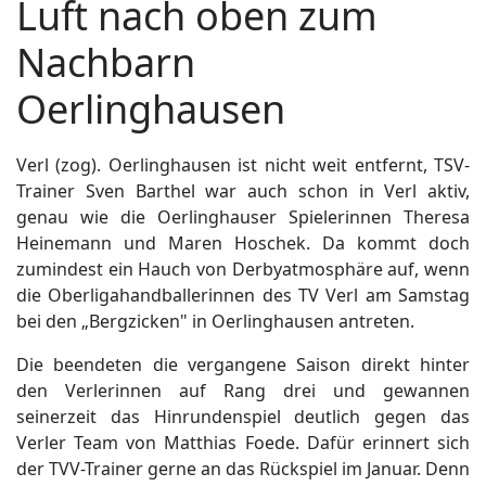
Luft nach oben zum
Nachbarn
Oerlinghausen
Verl (zog). Oerlinghausen ist nicht weit entfernt, TSV-
Trainer Sven Barthel war auch schon in Verl aktiv,
genau wie die Oerlinghauser Spielerinnen Theresa
Heinemann und Maren Hoschek. Da kommt doch
zumindest ein Hauch von Derbyatmosphäre auf, wenn
die Oberligahandballerinnen des TV Verl am Samstag
bei den „Bergzicken" in Oerlinghausen antreten.
Die beendeten die vergangene Saison direkt hinter
den Verlerinnen auf Rang drei und gewannen
seinerzeit das Hinrundenspiel deutlich gegen das
Verler Team von Matthias Foede. Dafür erinnert sich
der TVV-Trainer gerne an das Rückspiel im Januar. Denn