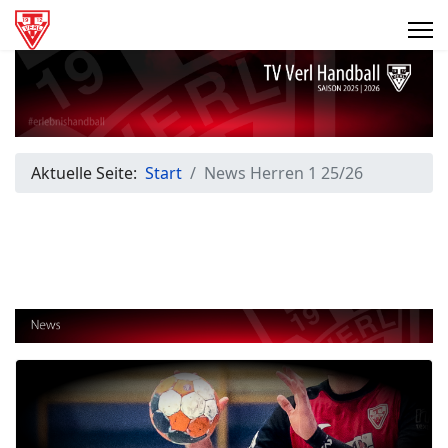
Aktuelle Seite:
Start
News Herren 1 25/26