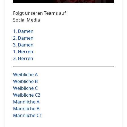
Folgt unseren Teams auf
Social Media
1. Damen
2. Damen
3. Damen
1. Herren
2. Herren
Weibliche A
Weibliche B
Weibliche C
Weibliche C2
Männliche A
Männliche B
Männliche C1