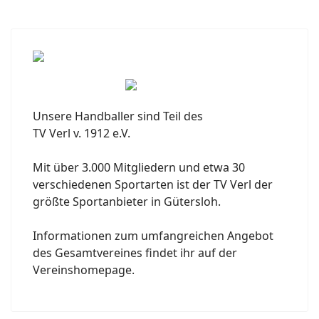
Unsere Handballer sind Teil des
TV Verl v. 1912 e.V.
Mit über 3.000 Mitgliedern und etwa 30
verschiedenen Sportarten ist der TV Verl der
größte Sportanbieter in Gütersloh.
Informationen zum umfangreichen Angebot
des Gesamtvereines findet ihr auf der
Vereinshomepage.