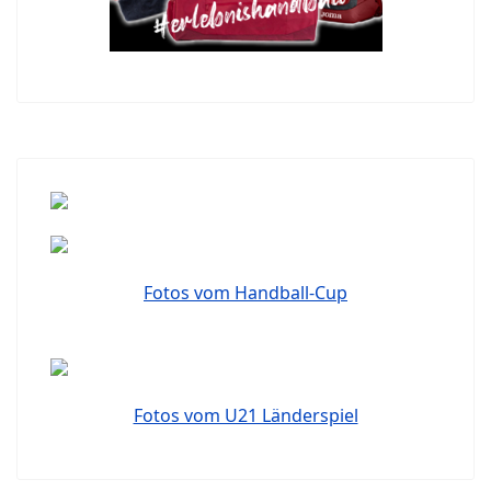
Fotos vom Handball-Cup
Fotos vom U21 Länderspiel