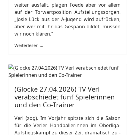
weiter ausfällt, plagen Foede aber vor allem
auf der Torwartposition Aufstellungssorgen.
„Josie Lück aus der A-Jugend wird aufrücken,
aber wer mit ihr das Gespann bildet, müssen
wir noch klären."
Weiterlesen …
(Glocke 27.04.2026) TV Verl
verabschiedet fünf Spielerinnen
und den Co-Trainer
Verl (zog). Im Vorjahr spitzte sich die Saison
für die Verler Handballerinnen im Oberliga-
Aufstiegskampf zu dieser Zeit dramatisch zu -