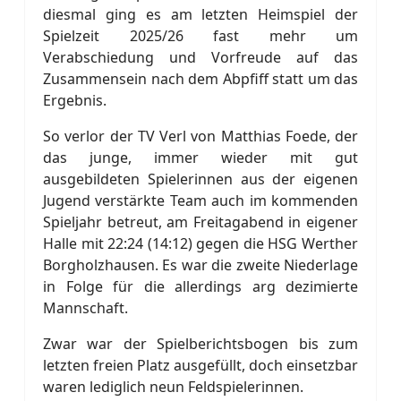
diesmal ging es am letzten Heimspiel der
Spielzeit 2025/26 fast mehr um
Verabschiedung und Vorfreude auf das
Zusammensein nach dem Abpfiff statt um das
Ergebnis.
So verlor der TV Verl von Matthias Foede, der
das junge, immer wieder mit gut
ausgebildeten Spielerinnen aus der eigenen
Jugend verstärkte Team auch im kommenden
Spieljahr betreut, am Freitagabend in eigener
Halle mit 22:24 (14:12) gegen die HSG Werther
Borgholzhausen. Es war die zweite Niederlage
in Folge für die allerdings arg dezimierte
Mannschaft.
Zwar war der Spielberichtsbogen bis zum
letzten freien Platz ausgefüllt, doch einsetzbar
waren lediglich neun Feldspielerinnen.