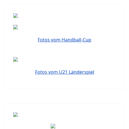
Fotos vom Handball-Cup
Fotos vom U21 Länderspiel