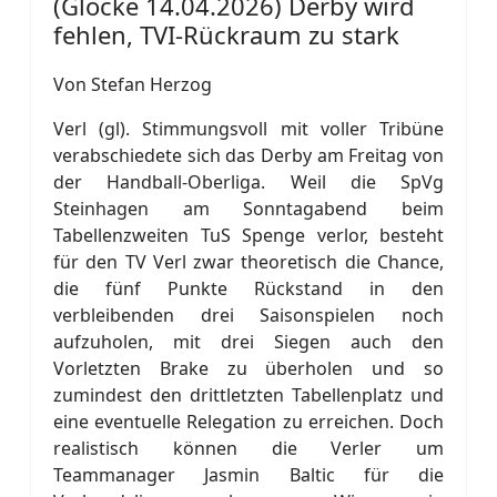
(Glocke 14.04.2026) Derby wird
fehlen, TVI-Rückraum zu stark
Von Stefan Herzog
Verl (gl). Stimmungsvoll mit voller Tribüne
verabschiedete sich das Derby am Freitag von
der Handball-Oberliga. Weil die SpVg
Steinhagen am Sonntagabend beim
Tabellenzweiten TuS Spenge verlor, besteht
für den TV Verl zwar theoretisch die Chance,
die fünf Punkte Rückstand in den
verbleibenden drei Saisonspielen noch
aufzuholen, mit drei Siegen auch den
Vorletzten Brake zu überholen und so
zumindest den drittletzten Tabellenplatz und
eine eventuelle Relegation zu erreichen. Doch
realistisch können die Verler um
Teammanager Jasmin Baltic für die