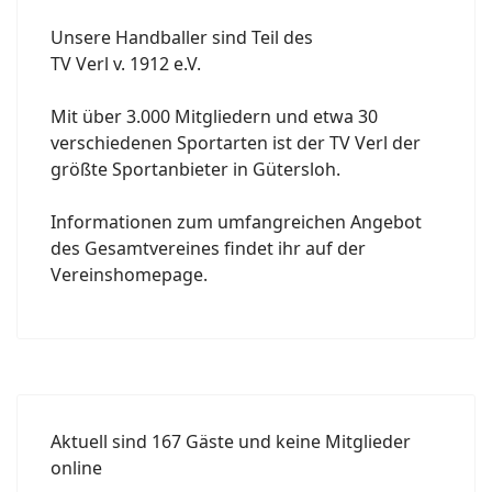
Unsere Handballer sind Teil des
TV Verl v. 1912 e.V.
Mit über 3.000 Mitgliedern und etwa 30
verschiedenen Sportarten ist der TV Verl der
größte Sportanbieter in Gütersloh.
Informationen zum umfangreichen Angebot
des Gesamtvereines findet ihr auf der
Vereinshomepage.
Aktuell sind 167 Gäste und keine Mitglieder
online