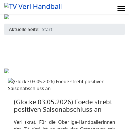
Aktuelle Seite:
Start
(Glocke 03.05.2026) Foede strebt
positiven Saisonabschluss an
Verl (kra). Für die Oberliga-Handballerinnen