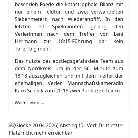
beschrieb Foede die katastrophale Bilanz mit
nur einem Feldtor und zwei verwandelten
Siebenmetern nach Wiederanpfiff. In den
letzten elf Spielminuten gelang den
Verlerinnen nach dem Treffer von Leni
Hermann zur 18:15-Führung gar kein
Torerfolg mehr.
Das nutzte das abstiegsgefährdete Team aus
dem Nordkreis, um in der 56. Minute zum
18:18 auszugleichen und mit dem Treffer der
ehemaligen Verler Mannschaftskameradin
Karo Scheck zum 20:18 zwei Punkte zu feiern.
Weiterlesen …