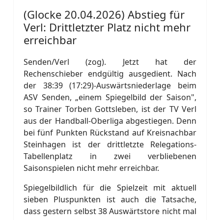
(Glocke 20.04.2026) Abstieg für
Verl: Drittletzter Platz nicht mehr
erreichbar
Senden/Verl (zog). Jetzt hat der
Rechenschieber endgültig ausgedient. Nach
der 38:39 (17:29)-Auswärtsniederlage beim
ASV Senden, „einem Spiegelbild der Saison",
so Trainer Torben Gottsleben, ist der TV Verl
aus der Handball-Oberliga abgestiegen. Denn
bei fünf Punkten Rückstand auf Kreisnachbar
Steinhagen ist der drittletzte Relegations-
Tabellenplatz in zwei verbliebenen
Saisonspielen nicht mehr erreichbar.
Spiegelbildlich für die Spielzeit mit aktuell
sieben Pluspunkten ist auch die Tatsache,
dass gestern selbst 38 Auswärtstore nicht mal