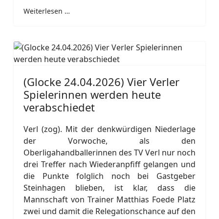
Weiterlesen …
(Glocke 24.04.2026) Vier Verler
Spielerinnen werden heute
verabschiedet
Verl (zog). Mit der denkwürdigen Niederlage
der Vorwoche, als den
Oberligahandballerinnen des TV Verl nur noch
drei Treffer nach Wiederanpfiff gelangen und
die Punkte folglich noch bei Gastgeber
Steinhagen blieben, ist klar, dass die
Mannschaft von Trainer Matthias Foede Platz
zwei und damit die Relegationschance auf den