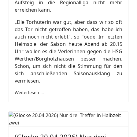
Aufsteig in die Regionalliga nicht mehr
erreichen kann.
„Die Torhüterin war gut, aber dass wir so oft
das Tor nicht getroffen haben, das habe ich
auch noch nicht erlebt", so Foede. Im letzten
Heimspiel der Saison heute Abend ab 20.15
Uhr wollen es die Verlerinnen gegen die HSG
Werther/Borgholzhausen besser machen.
Schon, um sich nicht die Stimmung für den
sich anschließenden Saisonausklang zu
vermiesen.
Weiterlesen …
(Glocke 20.04.2026) Nur drei