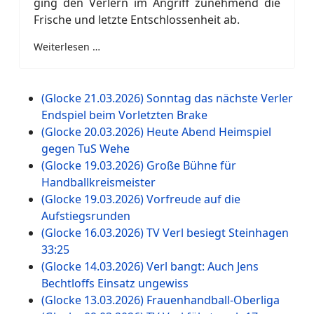
ging den Verlern im Angriff zunehmend die
Frische und letzte Entschlossenheit ab.
Weiterlesen …
(Glocke 21.03.2026) Sonntag das nächste Verler
Endspiel beim Vorletzten Brake
(Glocke 20.03.2026) Heute Abend Heimspiel
gegen TuS Wehe
(Glocke 19.03.2026) Große Bühne für
Handballkreismeister
(Glocke 19.03.2026) Vorfreude auf die
Aufstiegsrunden
(Glocke 16.03.2026) TV Verl besiegt Steinhagen
33:25
(Glocke 14.03.2026) Verl bangt: Auch Jens
Bechtloffs Einsatz ungewiss
(Glocke 13.03.2026) Frauenhandball-Oberliga