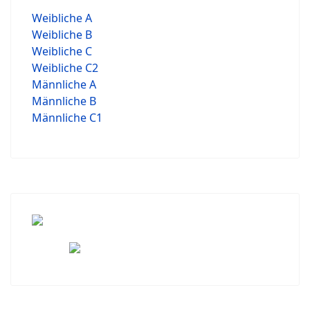
Weibliche A
Weibliche B
Weibliche C
Weibliche C2
Männliche A
Männliche B
Männliche C1