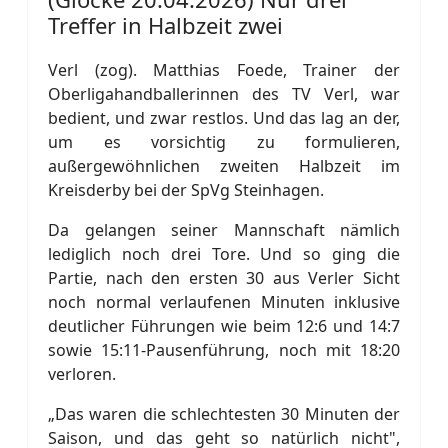
Treffer in Halbzeit zwei
Verl (zog). Matthias Foede, Trainer der
Oberligahandballerinnen des TV Verl, war
bedient, und zwar restlos. Und das lag an der,
um es vorsichtig zu formulieren,
außergewöhnlichen zweiten Halbzeit im
Kreisderby bei der SpVg Steinhagen.
Da gelangen seiner Mannschaft nämlich
lediglich noch drei Tore. Und so ging die
Partie, nach den ersten 30 aus Verler Sicht
noch normal verlaufenen Minuten inklusive
deutlicher Führungen wie beim 12:6 und 14:7
sowie 15:11-Pausenführung, noch mit 18:20
verloren.
„Das waren die schlechtesten 30 Minuten der
Saison, und das geht so natürlich nicht",