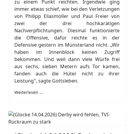
zu einem Punkt reichten. Irgendwie ging
immer etwas schief, wie bei den Verletzungen
von Philipp Eliasmöller und Paul Freier von
zwei der drei hochkarätigen
Nachverpflichtungen. Diesmal funktionierte
die Offensive, dafür reichte es in der
Defensive gestern im Münsterland nicht. „Wir
haben im Innenblock keinen Zugriff
bekommen. Und weil dann viele Würfe frei
aus sechs, sieben Metern aufs Tor kamen,
fanden auch die Hüter nicht zu ihrer
Leistung", sagte Gottsleben.
Weiterlesen …