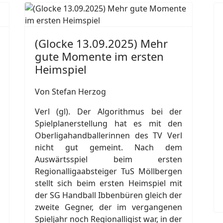
(Glocke 13.09.2025) Mehr
gute Momente im ersten
Heimspiel
Von Stefan Herzog
Verl (gl). Der Algorithmus bei der
Spielplanerstellung hat es mit den
Oberligahandballerinnen des TV Verl
nicht gut gemeint. Nach dem
Auswärtsspiel beim ersten
Regionalligaabsteiger TuS Möllbergen
stellt sich beim ersten Heimspiel mit
der SG Handball Ibbenbüren gleich der
zweite Gegner, der im vergangenen
Spieljahr noch Regionalligist war, in der