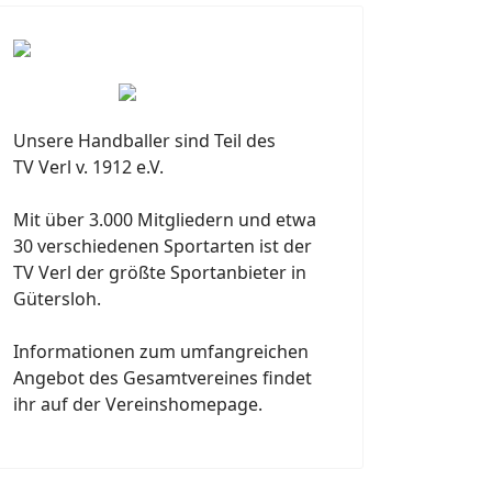
Unsere Handballer sind Teil des
TV Verl v. 1912 e.V.
Mit über 3.000 Mitgliedern und etwa
30 verschiedenen Sportarten ist der
TV Verl der größte Sportanbieter in
Gütersloh.
Informationen zum umfangreichen
Angebot des Gesamtvereines findet
ihr auf der Vereinshomepage.