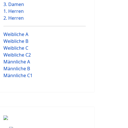
3. Damen
1. Herren
2. Herren
Weibliche A
Weibliche B
Weibliche C
Weibliche C2
Männliche A
Männliche B
Männliche C1