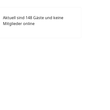
Aktuell sind 148 Gäste und keine
Mitglieder online