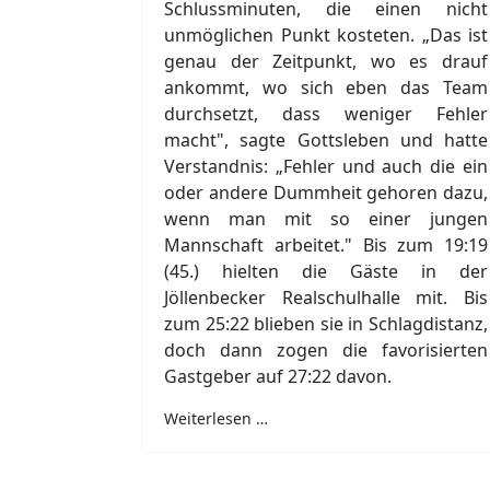
Schlussminuten, die einen nicht
unmöglichen Punkt kosteten. „Das ist
genau der Zeitpunkt, wo es drauf
ankommt, wo sich eben das Team
durchsetzt, dass weniger Fehler
macht", sagte Gottsleben und hatte
Verstandnis: „Fehler und auch die ein
oder andere Dummheit gehoren dazu,
wenn man mit so einer jungen
Mannschaft arbeitet." Bis zum 19:19
(45.) hielten die Gäste in der
Jöllenbecker Realschulhalle mit. Bis
zum 25:22 blieben sie in Schlagdistanz,
doch dann zogen die favorisierten
Gastgeber auf 27:22 davon.
Weiterlesen …