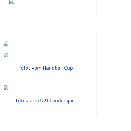
Fotos vom Handball-Cup
Fotos vom U21 Länderspiel