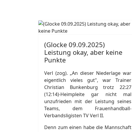
(Glocke 09.09.2025)
Leistung okay, aber keine
Punkte
Verl (zog). „An dieser Niederlage war
eigentlich vieles gut", war Trainer
Christian Bunkenburg trotz 22:27
(12:14)-Heimpleite gar nicht mal
unzufrieden mit der Leistung seines
Teams, dem Frauenhandball-
Verbandsligisten TV Verl II.
Denn zum einen habe die Mannschaft