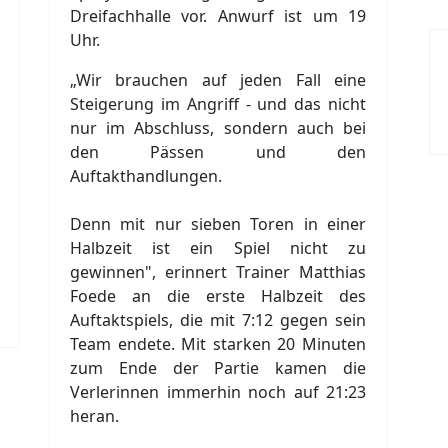
Dreifachhalle vor. Anwurf ist um 19
Uhr.
„Wir brauchen auf jeden Fall eine
Steigerung im Angriff - und das nicht
nur im Abschluss, sondern auch bei
den Pässen und den
Auftakthandlungen.
Denn mit nur sieben Toren in einer
Halbzeit ist ein Spiel nicht zu
gewinnen", erinnert Trainer Matthias
Foede an die erste Halbzeit des
Auftaktspiels, die mit 7:12 gegen sein
Team endete. Mit starken 20 Minuten
zum Ende der Partie kamen die
Verlerinnen immerhin noch auf 21:23
heran.