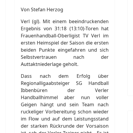
Von Stefan Herzog
Verl (gl). Mit einem beeindruckenden
Ergebnis von 31:18 (13:10)-Toren hat
Frauenhandball-Oberligist TV Verl im
ersten Heimspiel der Saison die ersten
beiden Punkte eingefahren und sich
Selbstvertrauen nach der
Auttaktniederlage geholt.
Dass nach dem Erfolg über
Regionalligaabsteiger SG Handball
Ibbenbüren der Verler
Handballhimmel aber nun voller
Geigen hängt und sein Team nach
ruckeliger Vorbereitung schon wieder
im Flow und auf dem Leistungsstand
der starken Rückrunde der Vorsaison