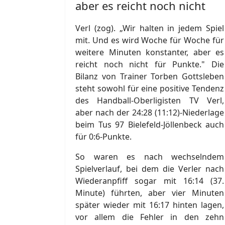
aber es reicht noch nicht
Verl (zog). „Wir halten in jedem Spiel
mit. Und es wird Woche für Woche für
weitere Minuten konstanter, aber es
reicht noch nicht für Punkte." Die
Bilanz von Trainer Torben Gottsleben
steht sowohl für eine positive Tendenz
des Handball-Oberligisten TV Verl,
aber nach der 24:28 (11:12)-Niederlage
beim Tus 97 Bielefeld-Jöllenbeck auch
für 0:6-Punkte.
So waren es nach wechselndem
Spielverlauf, bei dem die Verler nach
Wiederanpfiff sogar mit 16:14 (37.
Minute) führten, aber vier Minuten
später wieder mit 16:17 hinten lagen,
vor allem die Fehler in den zehn