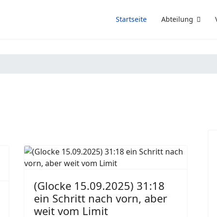
Startseite
Abteilung
(Glocke 15.09.2025) 31:18
ein Schritt nach vorn, aber
weit vom Limit