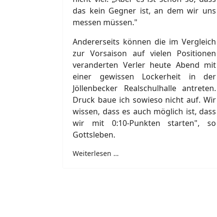
das kein Gegner ist, an dem wir uns
messen müssen."
Andererseits können die im Vergleich
zur Vorsaison auf vielen Positionen
veranderten Verler heute Abend mit
einer gewissen Lockerheit in der
Jöllenbecker Realschulhalle antreten.
Druck baue ich sowieso nicht auf. Wir
wissen, dass es auch möglich ist, dass
wir mit 0:10-Punkten starten", so
Gottsleben.
Weiterlesen …