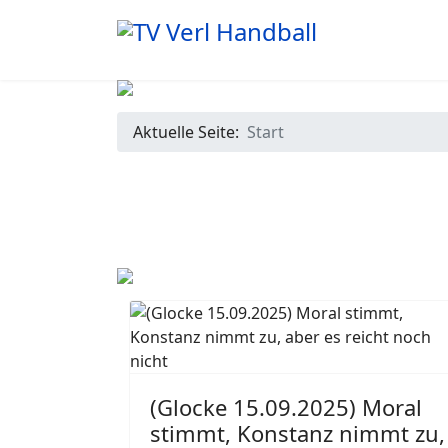
Aktuelle Seite:
Start
(Glocke 15.09.2025) Moral
stimmt, Konstanz nimmt zu,