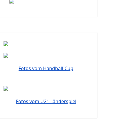
Fotos vom Handball-Cup
Fotos vom U21 Länderspiel