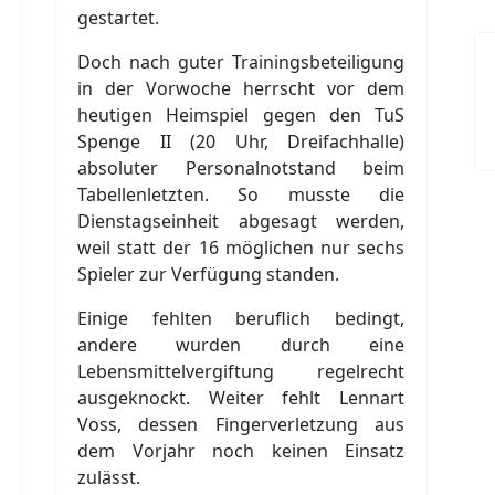
gestartet.
Doch nach guter Trainingsbeteiligung
in der Vorwoche herrscht vor dem
heutigen Heimspiel gegen den TuS
Spenge II (20 Uhr, Dreifachhalle)
absoluter Personalnotstand beim
Tabellenletzten. So musste die
Dienstagseinheit abgesagt werden,
weil statt der 16 möglichen nur sechs
Spieler zur Verfügung standen.
Einige fehlten beruflich bedingt,
andere wurden durch eine
Lebensmittelvergiftung regelrecht
ausgeknockt. Weiter fehlt Lennart
Voss, dessen Fingerverletzung aus
dem Vorjahr noch keinen Einsatz
zulässt.