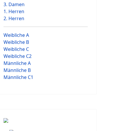
3. Damen
1. Herren
2. Herren
Weibliche A
Weibliche B
Weibliche C
Weibliche C2
Männliche A
Männliche B
Männliche C1