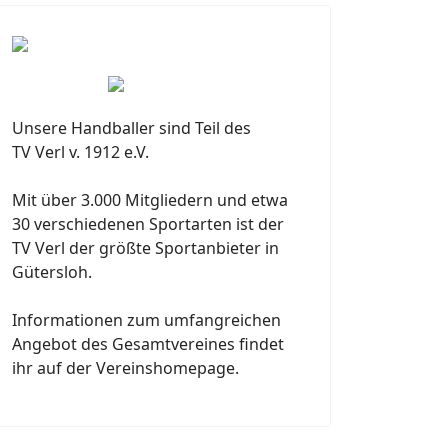
Unsere Handballer sind Teil des
TV Verl v. 1912 e.V.
Mit über 3.000 Mitgliedern und etwa
30 verschiedenen Sportarten ist der
TV Verl der größte Sportanbieter in
Gütersloh.
Informationen zum umfangreichen
Angebot des Gesamtvereines findet
ihr auf der Vereinshomepage.