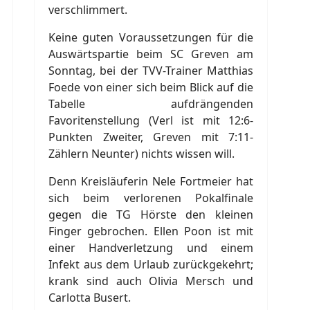
verschlimmert.
Keine guten Voraussetzungen für die
Auswärtspartie beim SC Greven am
Sonntag, bei der TVV-Trainer Matthias
Foede von einer sich beim Blick auf die
Tabelle aufdrängenden
Favoritenstellung (Verl ist mit 12:6-
Punkten Zweiter, Greven mit 7:11-
Zählern Neunter) nichts wissen will.
Denn Kreisläuferin Nele Fortmeier hat
sich beim verlorenen Pokalfinale
gegen die TG Hörste den kleinen
Finger gebrochen. Ellen Poon ist mit
einer Handverletzung und einem
Infekt aus dem Urlaub zurückgekehrt;
krank sind auch Olivia Mersch und
Carlotta Busert.