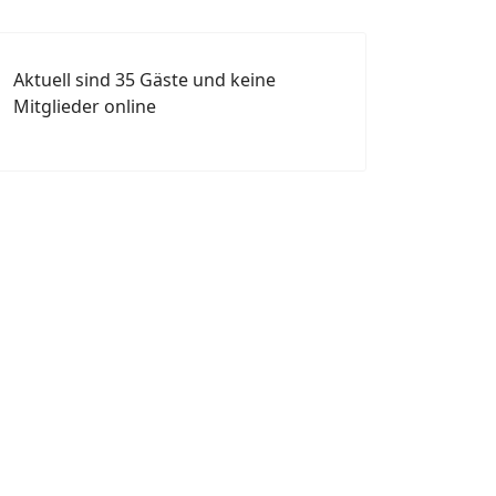
Aktuell sind 35 Gäste und keine
Mitglieder online