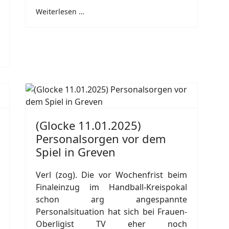
Weiterlesen …
(Glocke 11.01.2025)
Personalsorgen vor dem
Spiel in Greven
Verl (zog). Die vor Wochenfrist beim
Finaleinzug im Handball-Kreispokal
schon arg angespannte
Personalsituation hat sich bei Frauen-
Oberligist TV eher noch