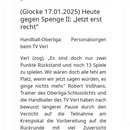
(Glocke 17.01.2025) Heute
gegen Spenge II: „Jetzt erst
recht"
Handball-Oberliga: Personalsorgen
beim TV Verl
Verl (zog). „Es sind doch nur zwei
Punkte Rückstand und noch 13 Spiele
zu spielen. Wir wären doch alle fehl am
Platz, wenn wir jetzt sagen würden, es
ginge nichts mehr." Robert Voßhans,
Trainer des Oberliga-Schlusslichts und
die Handballer des TV Verl haben nach
bewusst längerer Pause durch den
Verzicht auf die Teilnahme am
Kreispokal die Vorbereitung auf die
Rückrunde mit viel Zuversicht