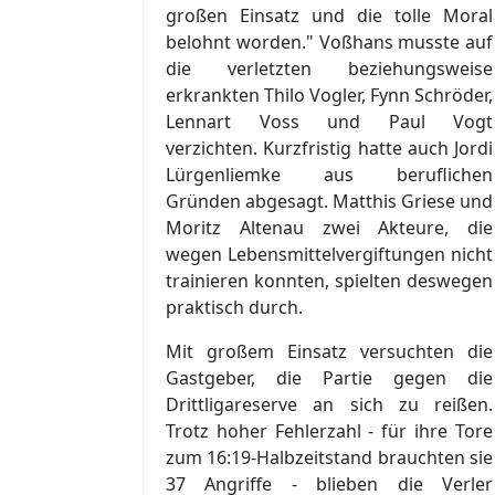
großen Einsatz und die tolle Moral
belohnt worden." Voßhans musste auf
die verletzten beziehungsweise
erkrankten Thilo Vogler, Fynn Schröder,
Lennart Voss und Paul Vogt
verzichten. Kurzfristig hatte auch Jordi
Lürgenliemke aus beruflichen
Gründen abgesagt. Matthis Griese und
Moritz Altenau zwei Akteure, die
wegen Lebensmittelvergiftungen nicht
trainieren konnten, spielten deswegen
praktisch durch.
Mit großem Einsatz versuchten die
Gastgeber, die Partie gegen die
Drittligareserve an sich zu reißen.
Trotz hoher Fehlerzahl - für ihre Tore
zum 16:19-Halbzeitstand brauchten sie
37 Angriffe - blieben die Verler