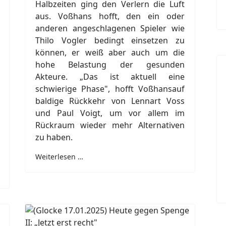
Halbzeiten ging den Verlern die Luft
aus. Voßhans hofft, den ein oder
anderen angeschlagenen Spieler wie
Thilo Vogler bedingt einsetzen zu
können, er weiß aber auch um die
hohe Belastung der gesunden
Akteure. „Das ist aktuell eine
schwierige Phase", hofft Voßhansauf
baldige Rückkehr von Lennart Voss
und Paul Voigt, um vor allem im
Rückraum wieder mehr Alternativen
zu haben.
Weiterlesen …