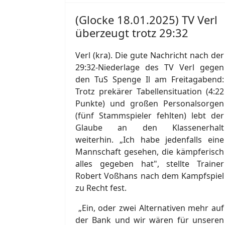
(Glocke 18.01.2025) TV Verl
überzeugt trotz 29:32
Verl (kra). Die gute Nachricht nach der
29:32-Niederlage des TV Verl gegen
den TuS Spenge Il am Freitagabend:
Trotz prekärer Tabellensituation (4:22
Punkte) und großen Personalsorgen
(fünf Stammspieler fehlten) lebt der
Glaube an den Klassenerhalt
weiterhin. „Ich habe jedenfalls eine
Mannschaft gesehen, die kämpferisch
alles gegeben hat", stellte Trainer
Robert Voßhans nach dem Kampfspiel
zu Recht fest.
„Ein, oder zwei Alternativen mehr auf
der Bank und wir wären für unseren