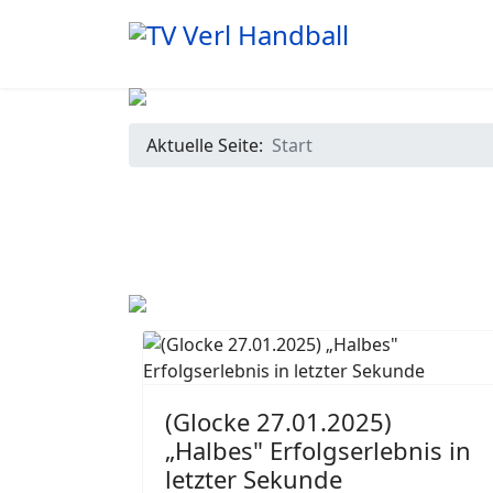
Aktuelle Seite:
Start
(Glocke 27.01.2025)
„Halbes" Erfolgserlebnis in
letzter Sekunde