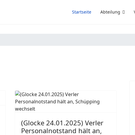
Startseite
Abteilung
(Glocke 24.01.2025) Verler
Personalnotstand hält an,