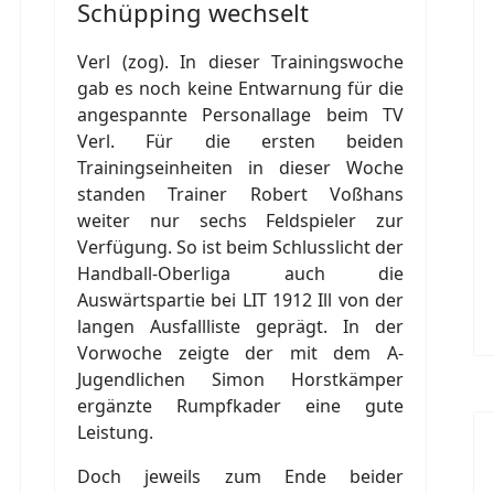
Schüpping wechselt
Verl (zog). In dieser Trainingswoche
gab es noch keine Entwarnung für die
angespannte Personallage beim TV
Verl. Für die ersten beiden
Trainingseinheiten in dieser Woche
standen Trainer Robert Voßhans
weiter nur sechs Feldspieler zur
Verfügung. So ist beim Schlusslicht der
Handball-Oberliga auch die
Auswärtspartie bei LIT 1912 Ill von der
langen Ausfallliste geprägt. In der
Vorwoche zeigte der mit dem A-
Jugendlichen Simon Horstkämper
ergänzte Rumpfkader eine gute
Leistung.
Doch jeweils zum Ende beider