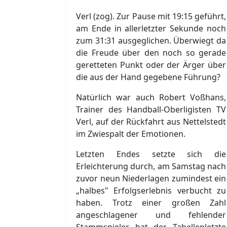
Verl (zog). Zur Pause mit 19:15 geführt,
am Ende in allerletzter Sekunde noch
zum 31:31 ausgeglichen. Überwiegt da
die Freude über den noch so gerade
geretteten Punkt oder der Ärger über
die aus der Hand gegebene Führung?
Natürlich war auch Robert Voßhans,
Trainer des Handball-Oberligisten TV
Verl, auf der Rückfahrt aus Nettelstedt
im Zwiespalt der Emotionen.
Letzten Endes setzte sich die
Erleichterung durch, am Samstag nach
zuvor neun Niederlagen zumindest ein
„halbes" Erfolgserlebnis verbucht zu
haben. Trotz einer großen Zahl
angeschlagener und fehlender