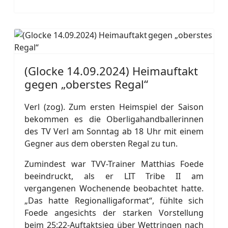
(Glocke 14.09.2024) Heimauftakt
gegen „oberstes Regal“
Verl (zog). Zum ersten Heimspiel der Saison
bekommen es die Oberligahandballerinnen
des TV Verl am Sonntag ab 18 Uhr mit einem
Gegner aus dem obersten Regal zu tun.
Zumindest war TVV-Trainer Matthias Foede
beeindruckt, als er LIT Tribe II am
vergangenen Wochenende beobachtet hatte.
„Das hatte Regionalligaformat“, fühlte sich
Foede angesichts der starken Vorstellung
beim 25:22-Auftaktsieg über Wettringen nach