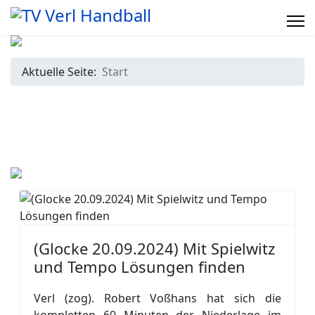
Aktuelle Seite:
Start
(Glocke 20.09.2024) Mit Spielwitz
und Tempo Lösungen finden
Verl (zog). Robert Voßhans hat sich die