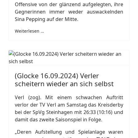
Offensive von der glänzend aufgelegten, ihre
Gegnerinnen immer weder auswackelnden
Sina Pepping auf der Mitte.
Weiterlesen …
(Glocke 16.09.2024) Verler
scheitern wieder an sich selbst
Verl (zog). Mit einem schwachen Auftritt
verlor der TV Verl am Samstag das Kreisderby
bei der SpVg Steinhagen mit 26:33 (10:16) und
damit das zweite Saisonspiel in Folge.
„Deren Aufstellung und Spielanlage waren