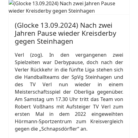
(Glocke 13.09.2024) Nach zwei
Jahren Pause wieder Kreisderby
gegen Steinhagen
Verl (zog). In den vergangenen zwei
Spielzeiten war Derbypause, doch nach der
Verler Rückkehr in die fünfte Liga stehen sich
die Handballteams der SpVg Steinhagen und
des TV Verl nun wieder in einem
Meisterschaftsspiel der Oberliga gegenüber.
Am Samstag um 17.30 Uhr tritt das Team von
Robert Voßhans mit Aufsteiger TV Verl zum
ersten Mal in dem 2022 eingeweihten
Hörmann-Sportzentrum zum Kreisvergleich
gegen die „Schnapsdörfler“ an.