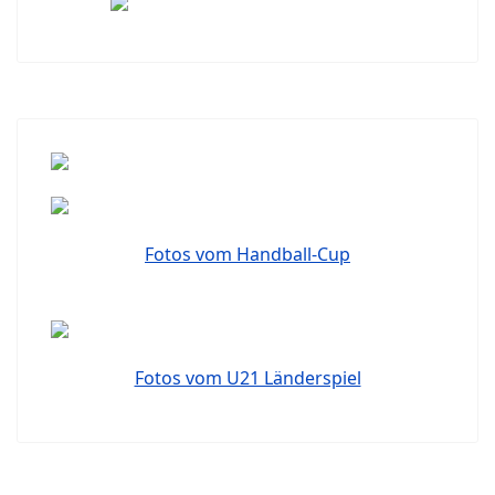
Fotos vom Handball-Cup
Fotos vom U21 Länderspiel