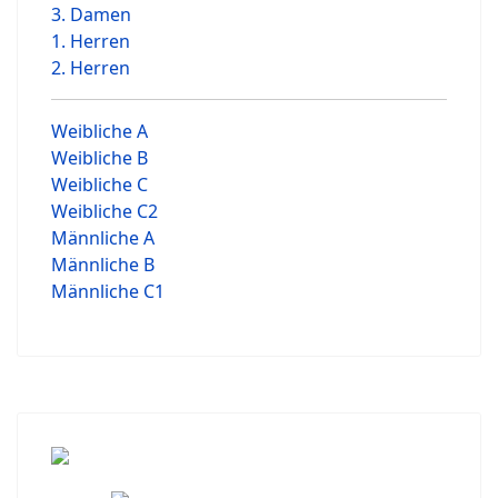
3. Damen
1. Herren
2. Herren
Weibliche A
Weibliche B
Weibliche C
Weibliche C2
Männliche A
Männliche B
Männliche C1