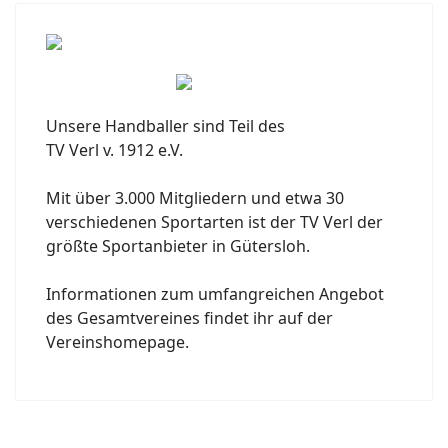
Unsere Handballer sind Teil des
TV Verl v. 1912 e.V.
Mit über 3.000 Mitgliedern und etwa 30
verschiedenen Sportarten ist der TV Verl der
größte Sportanbieter in Gütersloh.
Informationen zum umfangreichen Angebot
des Gesamtvereines findet ihr auf der
Vereinshomepage.