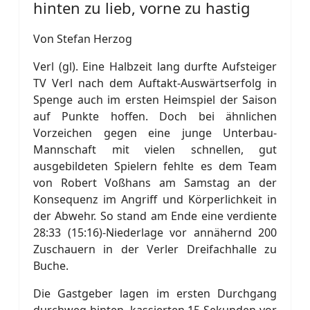
hinten zu lieb, vorne zu hastig
Von Stefan Herzog
Verl (gl). Eine Halbzeit lang durfte Aufsteiger
TV Verl nach dem Auftakt-Auswärtserfolg in
Spenge auch im ersten Heimspiel der Saison
auf Punkte hoffen. Doch bei ähnlichen
Vorzeichen gegen eine junge Unterbau-
Mannschaft mit vielen schnellen, gut
ausgebildeten Spielern fehlte es dem Team
von Robert Voßhans am Samstag an der
Konsequenz im Angriff und Körperlichkeit in
der Abwehr. So stand am Ende eine verdiente
28:33 (15:16)-Niederlage vor annähernd 200
Zuschauern in der Verler Dreifachhalle zu
Buche.
Die Gastgeber lagen im ersten Durchgang