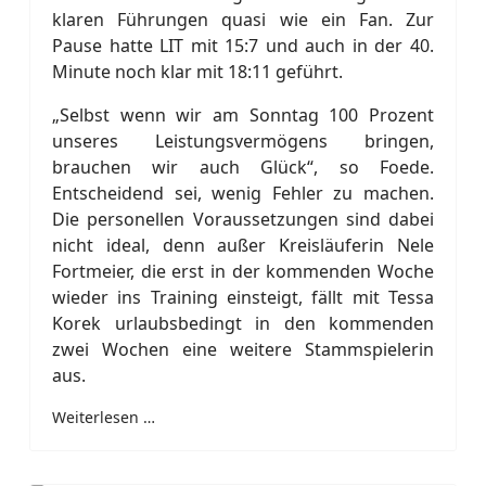
klaren Führungen quasi wie ein Fan. Zur
Pause hatte LIT mit 15:7 und auch in der 40.
Minute noch klar mit 18:11 geführt.
„Selbst wenn wir am Sonntag 100 Prozent
unseres Leistungsvermögens bringen,
brauchen wir auch Glück“, so Foede.
Entscheidend sei, wenig Fehler zu machen.
Die personellen Voraussetzungen sind dabei
nicht ideal, denn außer Kreisläuferin Nele
Fortmeier, die erst in der kommenden Woche
wieder ins Training einsteigt, fällt mit Tessa
Korek urlaubsbedingt in den kommenden
zwei Wochen eine weitere Stammspielerin
aus.
Weiterlesen …