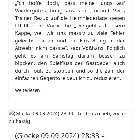
„Ich hoffe doch, dass meine Jungs auf
Wiedergutmachung aus sind“, nimmt Verls
Trainer Bezug auf die Heimniederlage gegen
LIT III in der Vorwoche. „Die geht auf unsere
Kappe, weil wir uns massiv zu viele Fehler
geleistet haben und die Einstellung in der
Abwehr nicht passte“, sagt Voßhans. Folglich
geht es am Samstag darum besser zu
blocken, den Spielfluss der Gastgeber auch
durch Fouls zu stoppen und so die Zahl der
einfachen Gegentore deutlich zu reduzieren.
Weiterlesen …
(Glocke 09.09.2024) 28:33 –