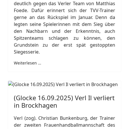
deutlich gegen das Verler Team von Matthias
Foede. Dafür erinnert sich der TVV-Trainer
gerne an das Rückspiel im Januar. Denn da
legten seine Spielerinnen mit dem Sieg über
den Nachbarn und der Erkenntnis, auch
Spitzenteams schlagen zu können, den
Grundstein zu der erst spät gestoppten
Siegesserie.
Weiterlesen …
(Glocke 16.09.2025) Verl Il verliert
in Brockhagen
Verl (zog). Christian Bunkenburg, der Trainer
der zweiten Frauenhandballmannschaft des