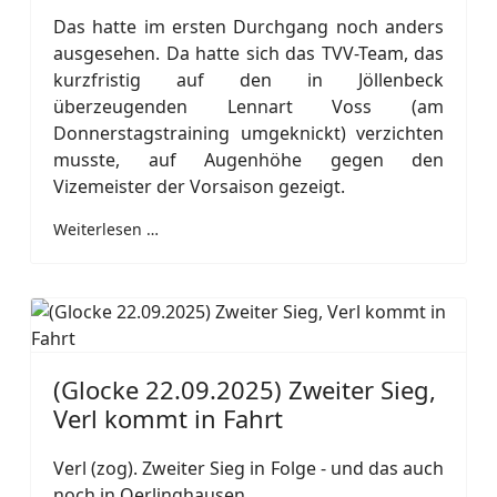
Das hatte im ersten Durchgang noch anders
ausgesehen. Da hatte sich das TVV-Team, das
kurzfristig auf den in Jöllenbeck
überzeugenden Lennart Voss (am
Donnerstagstraining umgeknickt) verzichten
musste, auf Augenhöhe gegen den
Vizemeister der Vorsaison gezeigt.
Weiterlesen …
(Glocke 22.09.2025) Zweiter Sieg,
Verl kommt in Fahrt
Verl (zog). Zweiter Sieg in Folge - und das auch
noch in Oerlinghausen.