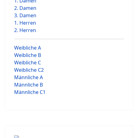
1. Damen
2. Damen
3. Damen
1. Herren
2. Herren
Weibliche A
Weibliche B
Weibliche C
Weibliche C2
Männliche A
Männliche B
Männliche C1