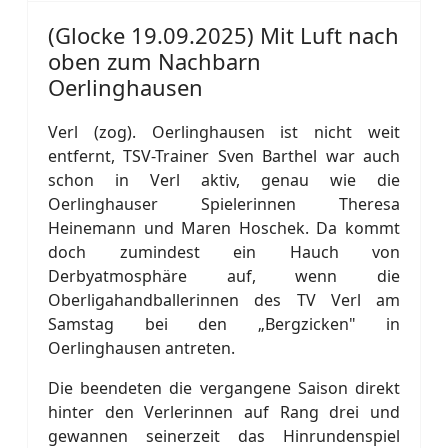
(Glocke 19.09.2025) Mit Luft nach
oben zum Nachbarn
Oerlinghausen
Verl (zog). Oerlinghausen ist nicht weit
entfernt, TSV-Trainer Sven Barthel war auch
schon in Verl aktiv, genau wie die
Oerlinghauser Spielerinnen Theresa
Heinemann und Maren Hoschek. Da kommt
doch zumindest ein Hauch von
Derbyatmosphäre auf, wenn die
Oberligahandballerinnen des TV Verl am
Samstag bei den „Bergzicken" in
Oerlinghausen antreten.
Die beendeten die vergangene Saison direkt
hinter den Verlerinnen auf Rang drei und
gewannen seinerzeit das Hinrundenspiel