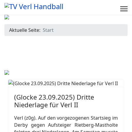
Aktuelle Seite:
Start
(Glocke 23.09.2025) Dritte
Niederlage für Verl II
Verl (z0g). Auf den vorgezogenen Startsieg im
Derby gegen Aufsteiger Rietberg-Mastholte