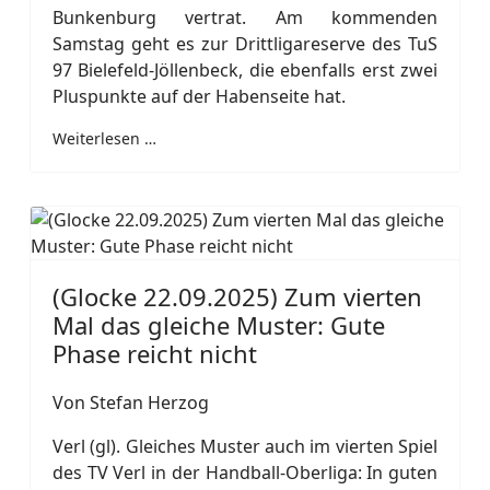
Bunkenburg vertrat. Am kommenden
Samstag geht es zur Drittligareserve des TuS
97 Bielefeld-Jöllenbeck, die ebenfalls erst zwei
Pluspunkte auf der Habenseite hat.
Weiterlesen …
(Glocke 22.09.2025) Zum vierten
Mal das gleiche Muster: Gute
Phase reicht nicht
Von Stefan Herzog
Verl (gl). Gleiches Muster auch im vierten Spiel
des TV Verl in der Handball-Oberliga: In guten