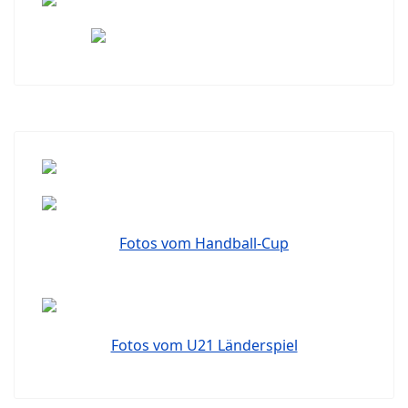
Fotos vom Handball-Cup
Fotos vom U21 Länderspiel