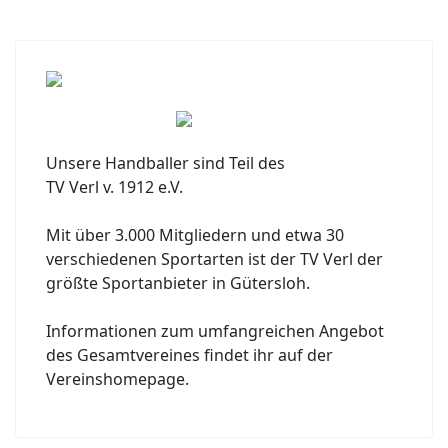
Unsere Handballer sind Teil des
TV Verl v. 1912 e.V.
Mit über 3.000 Mitgliedern und etwa 30
verschiedenen Sportarten ist der TV Verl der
größte Sportanbieter in Gütersloh.
Informationen zum umfangreichen Angebot
des Gesamtvereines findet ihr auf der
Vereinshomepage.