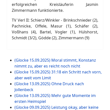
erfolgreichen Kreisläuferin Jasmin
Zimmermann funktionierte.
TV Verl II: Schierz/Winkler - Brinkschnieder (2),
Pachnicke, Offele, Masur (1), Schäfer (2),
Voßhans (4), Bartel, Vogler (1), Hülshorst,
Schmidt (3/2), Gödde (2), Zimmermann (9)
(Glocke 15.09.2025) Moral stimmt, Konstanz
nimmt zu, aber es reicht noch nicht
(Glocke 15.09.2025) 31:18 ein Schritt nach vorn,
aber weit vom Limit
(Glocke 13.09.2025) Ohne Druck nach
Jollenbeck
(Glocke 13.09.2025) Mehr gute Momente im
ersten Heimspiel
(Glocke 09.09.2025) Leistung okay, aber keine