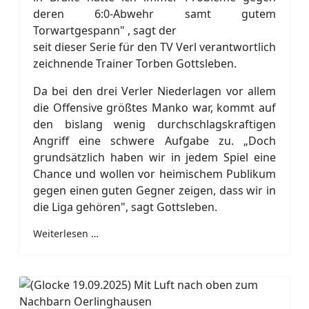
deren 6:0-Abwehr samt gutem
Torwartgespann" , sagt der
seit dieser Serie für den TV Verl verantwortlich
zeichnende Trainer Torben Gottsleben.
Da bei den drei Verler Niederlagen vor allem
die Offensive größtes Manko war, kommt auf
den bislang wenig durchschlagskraftigen
Angriff eine schwere Aufgabe zu. „Doch
grundsätzlich haben wir in jedem Spiel eine
Chance und wollen vor heimischem Publikum
gegen einen guten Gegner zeigen, dass wir in
die Liga gehören", sagt Gottsleben.
Weiterlesen …